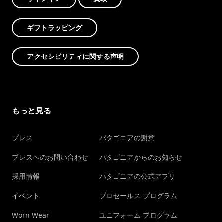
ギフトラッピング
アクセシビリティに関する声明
もっと見る
プレス
パタゴニアの謝意
プレスへのお問い合わせ
パタゴニアからのお知らせ
採用情報
パタゴニアの公式アプリ
イベント
プロセールス プログラム
Worn Wear
ユニフォーム プログラム