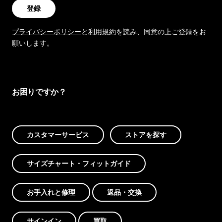
登録
プライバシーポリシー
と
利用規約
を読み、同意の上ご登録をお
願いします。
お困りですか？
カスタマーサービス
ストアを探す
サイズチャート・フィットガイド
お手入れと修理
返品・交換
サインイン
買取