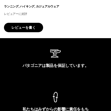
ランニング, ハイキング, カジュアルウェア
レビュアーに好評
レビューを書く
パタゴニアは製品を保証しています。
製品保証を見る
私たちはみずからの影響に責任をもち