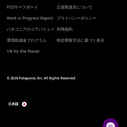
FCDサーフボード
正規取扱店について
Work in Progress Report
プライバシーポリシー
パタゴニアのコアバリュー
利用規約
環境助成金プログラム
特定商取引法に基づく表示
1% for the Planet
© 2026 Patagonia, Inc. All Rights Reserved.
日本語