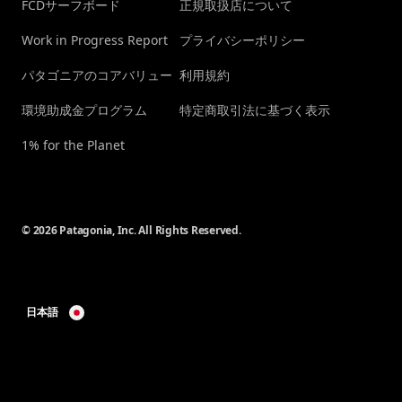
FCDサーフボード
正規取扱店について
Work in Progress Report
プライバシーポリシー
パタゴニアのコアバリュー
利用規約
環境助成金プログラム
特定商取引法に基づく表示
1% for the Planet
© 2026 Patagonia, Inc. All Rights Reserved.
日本語