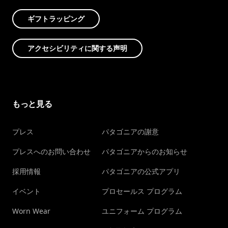
ギフトラッピング
アクセシビリティに関する声明
もっと見る
プレス
パタゴニアの謝意
プレスへのお問い合わせ
パタゴニアからのお知らせ
採用情報
パタゴニアの公式アプリ
イベント
プロセールス プログラム
Worn Wear
ユニフォーム プログラム