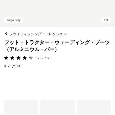
フライフィッシング・コレクション
フット・トラクター・ウェーディング・ブーツ
（アルミニウム・バー）
17
レビュー
評価: 4.2 / 5
¥ 71,500
Forge Grey