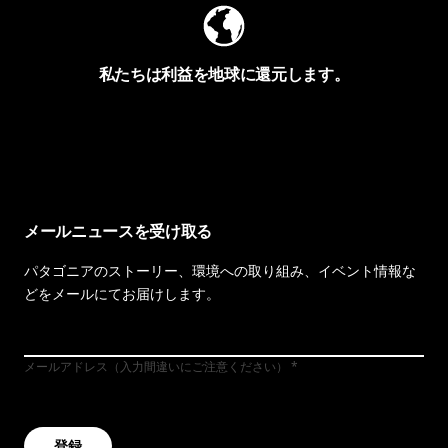
私たちは利益を地球に還元します。
イヴォンの手紙を見る
メールニュースを受け取る
パタゴニアのストーリー、環境への取り組み、イベント情報な
どをメールにてお届けします。
メールアドレス（入力間違いにご注意ください）
登録