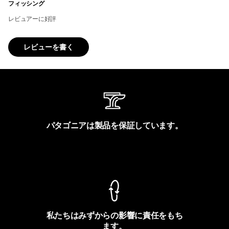
フィッシング
レビュアーに好評
レビューを書く
パタゴニアは製品を保証しています。
製品保証を見る
私たちはみずからの影響に責任をもち
ます。