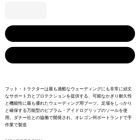
フット・トラクターは最も過酷なウェーディングにも非常に頑丈
なサポート力とプロテクションを提供する、可能なかぎり耐久性
と機能性に最も優れたウェーディング用ブーツ。足場をしっかり
と確保する万能型のビブラム・アイドログリップのソールを使
用。ダナー社との協働で開発され、オレゴン州ポートランドで手
作業で製造