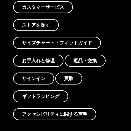
カスタマーサービス
ストアを探す
サイズチャート・フィットガイド
お手入れと修理
返品・交換
サインイン
買取
ギフトラッピング
アクセシビリティに関する声明