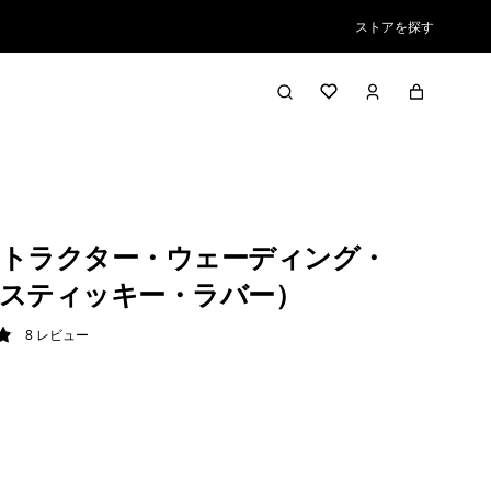
ストアを探す
トラクター・ウェーディング・
スティッキー・ラバー）
8
レビュー
9 / 5