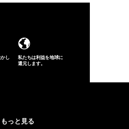
生かし
私たちは利益を地球に
還元します。
イヴォンの手紙を見る
もっと見る