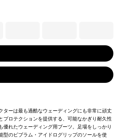
クターは最も過酷なウェーディングにも非常に頑丈
とプロテクションを提供する、可能なかぎり耐久性
も優れたウェーディング用ブーツ。足場をしっかり
能型のビブラム・アイドログリップのソールを使