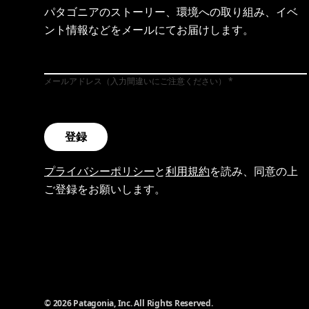
パタゴニアのストーリー、環境への取り組み、イベ
ント情報などをメールにてお届けします。
メールアドレス（入力間違いにご注意ください）
登録
プライバシーポリシー
と
利用規約
を読み、同意の上
ご登録をお願いします。
© 2026 Patagonia, Inc. All Rights Reserved.