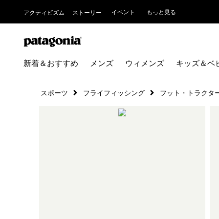
イベント
もっと見る
アクティビズム
ストーリー
新着＆おすすめ
メンズ
ウィメンズ
キッズ＆ベ
スポーツ
フライフィッシング
フット・トラクタ