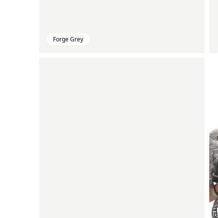
Forge Grey