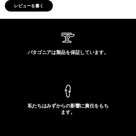
レビューを書く
パタゴニアは製品を保証しています。
製品保証を見る
私たちはみずからの影響に責任をもち
ます。
フットプリントを見る