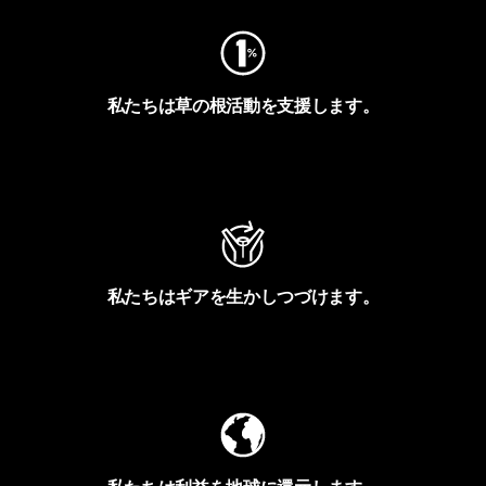
私たちは草の根活動を支援します。
アクティビズムを見る
私たちはギアを生かしつづけます。
Worn Wearを見る