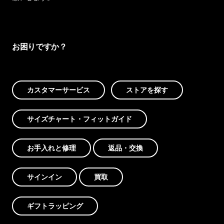
お困りですか？
カスタマーサービス
ストアを探す
サイズチャート・フィットガイド
お手入れと修理
返品・交換
サインイン
買取
ギフトラッピング