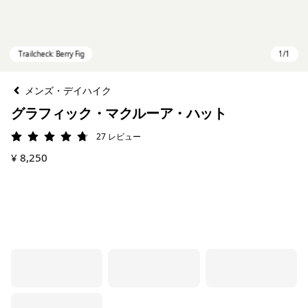
メンズ・デイハイク
グラフィック・マクルーア・ハット
27
レビュー
評価: 4.7 / 5
¥ 8,250
Trailcheck: Berry Fig