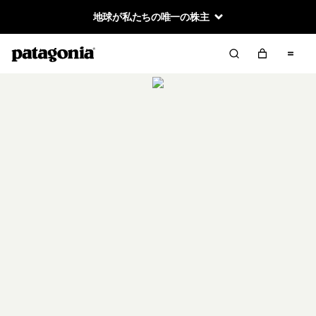
地球が私たちの唯一の株主