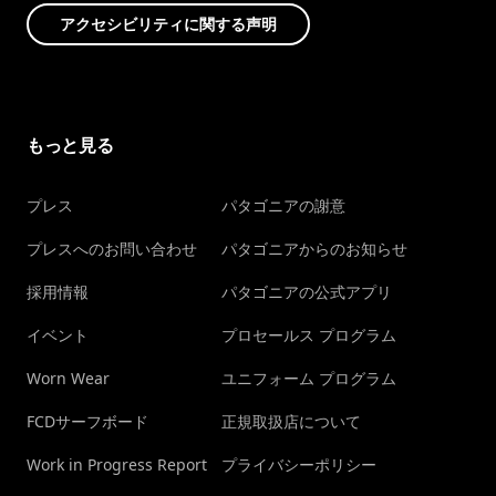
アクセシビリティに関する声明
もっと見る
プレス
パタゴニアの謝意
プレスへのお問い合わせ
パタゴニアからのお知らせ
採用情報
パタゴニアの公式アプリ
イベント
プロセールス プログラム
Worn Wear
ユニフォーム プログラム
FCDサーフボード
正規取扱店について
Work in Progress Report
プライバシーポリシー