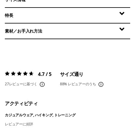
特長
素材／お手入れ方法
4.7 / 5
サイズ通り
評価:
4.7 / 5
27レビューに基づく
88%
レビュアーのうち
アクティビティ
カジュアルウェア, ハイキング, トレーニング
レビュアーに好評