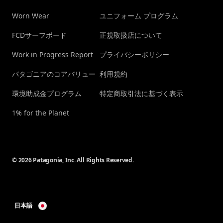
Worn Wear
ユニフォーム プログラム
FCDサーフボード
正規取扱店について
Work in Progress Report
プライバシーポリシー
パタゴニアのコアバリュー
利用規約
環境助成金プログラム
特定商取引法に基づく表示
1% for the Planet
© 2026 Patagonia, Inc. All Rights Reserved.
日本語