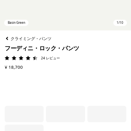
クライミング・パンツ
フーディニ・ロック・パンツ
24
レビュー
評価: 4.4 / 5
¥ 18,700
Basin Green