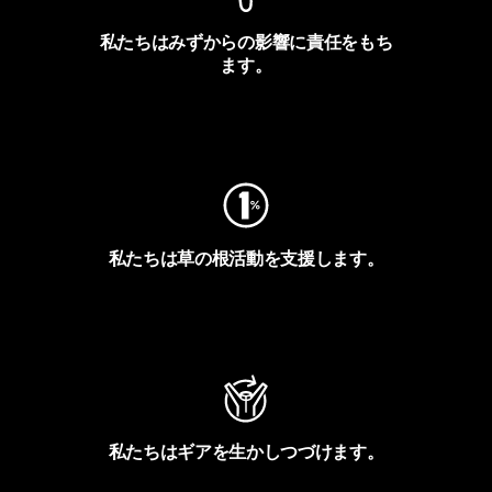
私たちはみずからの影響に責任をもち
ます。
フットプリントを見る
私たちは草の根活動を支援します。
アクティビズムを見る
私たちはギアを生かしつづけます。