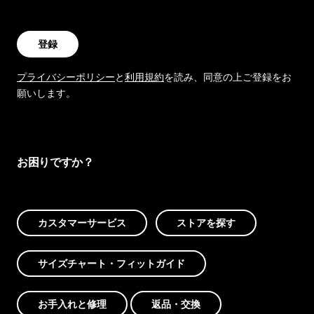
登録
プライバシーポリシー
と
利用規約
を読み、同意の上ご登録をお
願いします。
お困りですか？
カスタマーサービス
ストアを探す
サイズチャート・フィットガイド
お手入れと修理
返品・交換