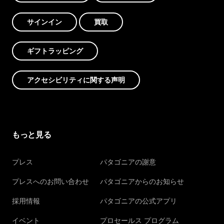
サインイン
買取
ギフトラッピング
アクセシビリティに関する声明
もっと見る
プレス
パタゴニアの謝意
プレスへのお問い合わせ
パタゴニアからのお知らせ
採用情報
パタゴニアの公式アプリ
イベント
プロセールス プログラム