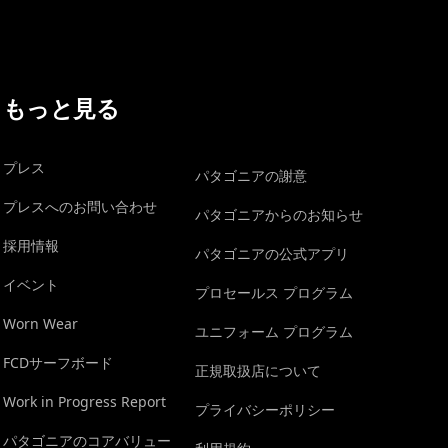
もっと見る
プレス
パタゴニアの謝意
プレスへのお問い合わせ
パタゴニアからのお知らせ
採用情報
パタゴニアの公式アプリ
イベント
プロセールス プログラム
Worn Wear
ユニフォーム プログラム
FCDサーフボード
正規取扱店について
Work in Progress Report
プライバシーポリシー
パタゴニアのコアバリュー