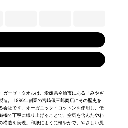
・ガーゼ・タオルは、愛媛県今治市にある「みやざ
製造。 1896年創業の宮崎儀三郎商店にその歴史を
る会社です。オーガニック・コットンを使用し、伝
織機で丁寧に織り上げることで、空気を含んだやわ
の構造を実現。和紙にように軽やかで、やさしい風