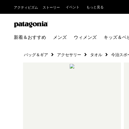
イベント
もっと見る
アクティビズム
ストーリー
新着＆おすすめ
メンズ
ウィメンズ
キッズ＆ベ
バッグ＆ギア
アクセサリー
タオル
今治スポ