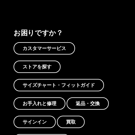
お困りですか？
カスタマーサービス
ストアを探す
サイズチャート・フィットガイド
お手入れと修理
返品・交換
サインイン
買取