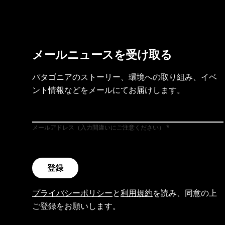
メールニュースを受け取る
パタゴニアのストーリー、環境への取り組み、イベ
ント情報などをメールにてお届けします。
メールアドレス（入力間違いにご注意ください）
登録
プライバシーポリシー
と
利用規約
を読み、同意の上
ご登録をお願いします。