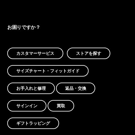
お困りですか？
カスタマーサービス
ストアを探す
サイズチャート・フィットガイド
お手入れと修理
返品・交換
サインイン
買取
ギフトラッピング