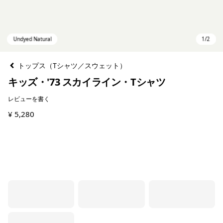
トップス（Tシャツ／スウェット）
キッズ・'73 スカイライン・Tシャツ
レビューを書く
¥ 5,280
Undyed Natural