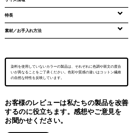
特長
素材／お手入れ方法
染料を使用していないカラーの製品は、それぞれに色調や斑文の度合
いが異なることをご了承ください。色彩や質感の違いはコットン繊維
の自然な特性を反映しています。
お客様のレビューは私たちの製品を改善
するのに役立ちます。感想やご意見を
お聞かせください。