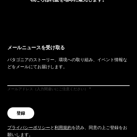
イヴォンの手紙を見る
メールニュースを受け取る
パタゴニアのストーリー、環境への取り組み、イベント情報な
どをメールにてお届けします。
メールアドレス（入力間違いにご注意ください）
登録
プライバシーポリシー
と
利用規約
を読み、同意の上ご登録をお
願いします。