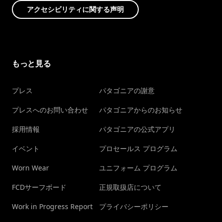
アクセシビリティに関する声明
もっと見る
プレス
パタゴニアの謝意
プレスへのお問い合わせ
パタゴニアからのお知らせ
採用情報
パタゴニアの公式アプリ
イベント
プロセールス プログラム
Worn Wear
ユニフォーム プログラム
FCDサーフボード
正規取扱店について
Work in Progress Report
プライバシーポリシー