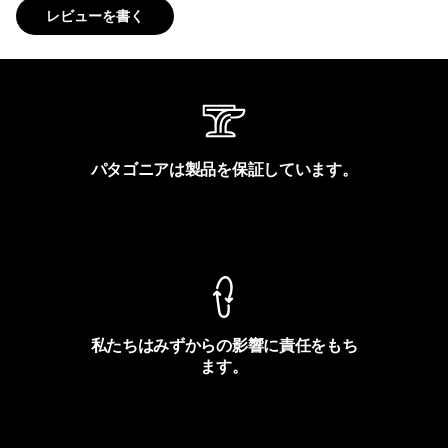
レビューを書く
パタゴニアは製品を保証しています。
製品保証を見る
私たちはみずからの影響に責任をもち
ます。
フットプリントを見る