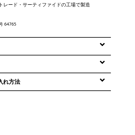
トレード・サーティファイドの工場で製造
 64765
入れ方法