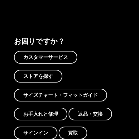
お困りですか？
カスタマーサービス
ストアを探す
サイズチャート・フィットガイド
お手入れと修理
返品・交換
サインイン
買取