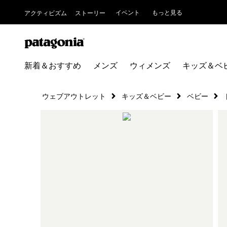
イベント
もっと見る
アクティビズム
ストーリー
新着＆おすすめ
メンズ
ウィメンズ
キッズ＆ベ
ウェブアウトレット
キッズ＆ベビー
ベビー