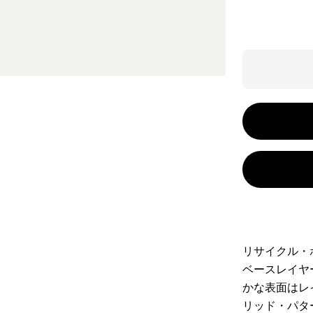
リサイクル・
ベースレイヤ
かな表面はレ
リッド・パタ