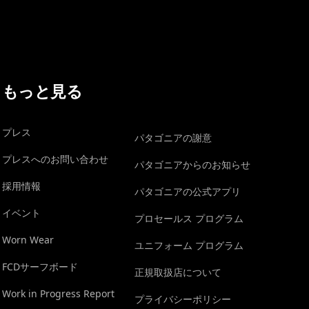
もっと見る
プレス
パタゴニアの謝意
プレスへのお問い合わせ
パタゴニアからのお知らせ
採用情報
パタゴニアの公式アプリ
イベント
プロセールス プログラム
Worn Wear
ユニフォーム プログラム
FCDサーフボード
正規取扱店について
Work in Progress Report
プライバシーポリシー