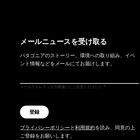
メールニュースを受け取る
パタゴニアのストーリー、環境への取り組み、イベ
ント情報などをメールにてお届けします。
メールアドレス（入力間違いにご注意ください）
登録
プライバシーポリシー
と
利用規約
を読み、同意の上
ご登録をお願いします。