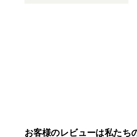
お客様のレビューは私たち