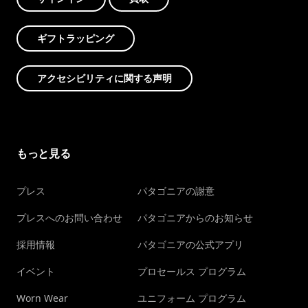
ギフトラッピング
アクセシビリティに関する声明
もっと見る
プレス
パタゴニアの謝意
プレスへのお問い合わせ
パタゴニアからのお知らせ
採用情報
パタゴニアの公式アプリ
イベント
プロセールス プログラム
Worn Wear
ユニフォーム プログラム