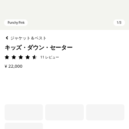
ジャケット＆ベスト
キッズ・ダウン・セーター
11
レビュー
評価: 4.5 / 5
¥ 22,000
Punchy Pink