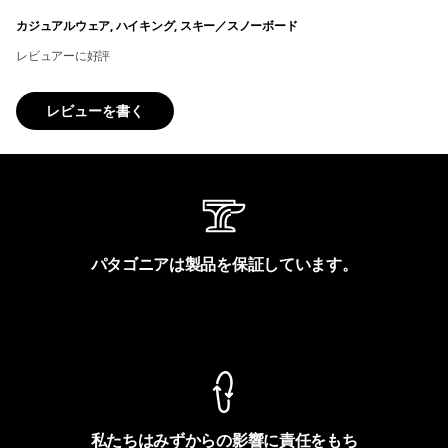
カジュアルウェア, ハイキング, スキー／スノーボード
レビュアーに好評
レビューを書く
パタゴニアは製品を保証しています。
製品保証を見る
私たちはみずからの影響に責任をもち