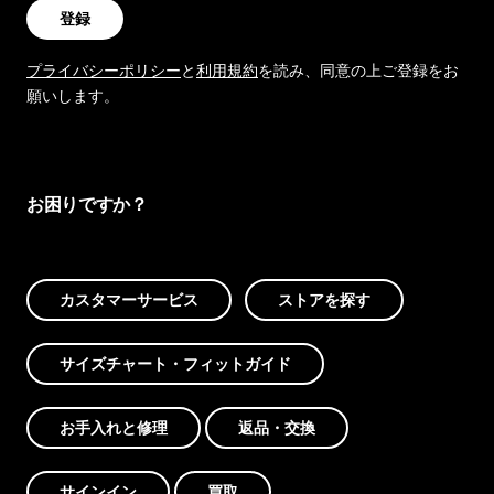
登録
プライバシーポリシー
と
利用規約
を読み、同意の上ご登録をお
願いします。
お困りですか？
カスタマーサービス
ストアを探す
サイズチャート・フィットガイド
お手入れと修理
返品・交換
サインイン
買取