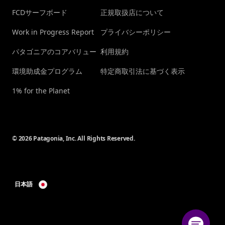
FCDサーフボード
正規取扱店について
Work in Progress Report
プライバシーポリシー
パタゴニアのコアバリュー
利用規約
環境助成金プログラム
特定商取引法に基づく表示
1% for the Planet
© 2026 Patagonia, Inc. All Rights Reserved.
日本語