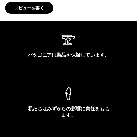
レビューを書く
パタゴニアは製品を保証しています。
製品保証を見る
私たちはみずからの影響に責任をもち
ます。
フットプリントを見る