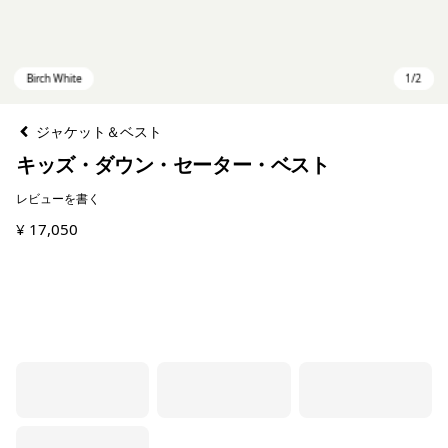
ジャケット＆ベスト
キッズ・ダウン・セーター・ベスト
レビューを書く
¥ 17,050
Birch White