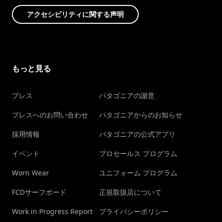
アクセシビリティに関する声明
もっと見る
プレス
パタゴニアの謝意
プレスへのお問い合わせ
パタゴニアからのお知らせ
採用情報
パタゴニアの公式アプリ
イベント
プロセールス プログラム
Worn Wear
ユニフォーム プログラム
FCDサーフボード
正規取扱店について
Work in Progress Report
プライバシーポリシー