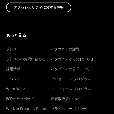
アクセシビリティに関する声明
もっと見る
プレス
パタゴニアの謝意
プレスへのお問い合わせ
パタゴニアからのお知らせ
採用情報
パタゴニアの公式アプリ
イベント
プロセールス プログラム
Worn Wear
ユニフォーム プログラム
FCDサーフボード
正規取扱店について
Work in Progress Report
プライバシーポリシー