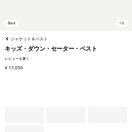
ジャケット＆ベスト
キッズ・ダウン・セーター・ベスト
レビューを書く
¥ 17,050
Black