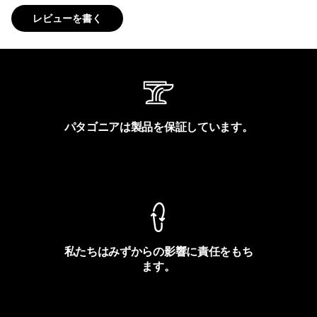
レビューを書く
パタゴニアは製品を保証しています。
製品保証を見る
私たちはみずからの影響に責任をもち
ます。
フットプリントを見る