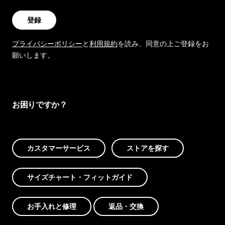
登録
プライバシーポリシー
と
利用規約
を読み、同意の上ご登録をお
願いします。
お困りですか？
カスタマーサービス
ストアを探す
サイズチャート・フィットガイド
お手入れと修理
返品・交換