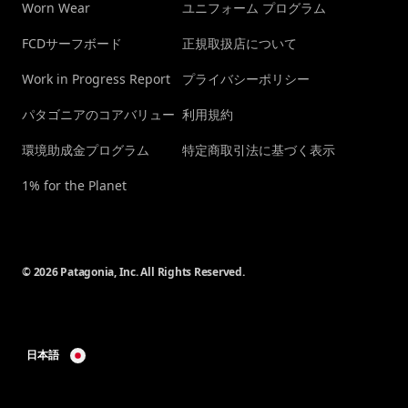
Worn Wear
ユニフォーム プログラム
FCDサーフボード
正規取扱店について
Work in Progress Report
プライバシーポリシー
パタゴニアのコアバリュー
利用規約
環境助成金プログラム
特定商取引法に基づく表示
1% for the Planet
© 2026 Patagonia, Inc. All Rights Reserved.
日本語