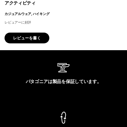
アクティビティ
カジュアルウェア, ハイキング
レビュアーに好評
レビューを書く
パタゴニアは製品を保証しています。
製品保証を見る