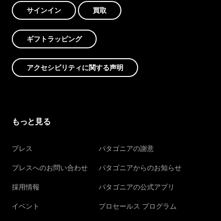
サインイン
買取
ギフトラッピング
アクセシビリティに関する声明
もっと見る
プレス
パタゴニアの謝意
プレスへのお問い合わせ
パタゴニアからのお知らせ
採用情報
パタゴニアの公式アプリ
イベント
プロセールス プログラム