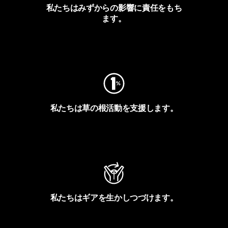
私たちはみずからの影響に責任をもち
ます。
フットプリントを見る
私たちは草の根活動を支援します。
アクティビズムを見る
私たちはギアを生かしつづけます。
Worn Wearを見る