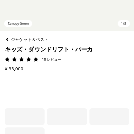
ジャケット＆ベスト
キッズ・ダウンドリフト・パーカ
10
レビュー
評価: 5 / 5
¥ 33,000
Canopy Green