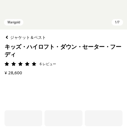
ジャケット＆ベスト
キッズ・ハイロフト・ダウン・セーター・フー
ディ
6
レビュー
評価: 5 / 5
¥ 28,600
Marigold