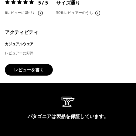
5 / 5
サイズ通り
評価:
5 / 5
6レビューに基づく
50%
レビュアーのうち
アクティビティ
カジュアルウェア
レビュアーに好評
レビューを書く
パタゴニアは製品を保証しています。
製品保証を見る