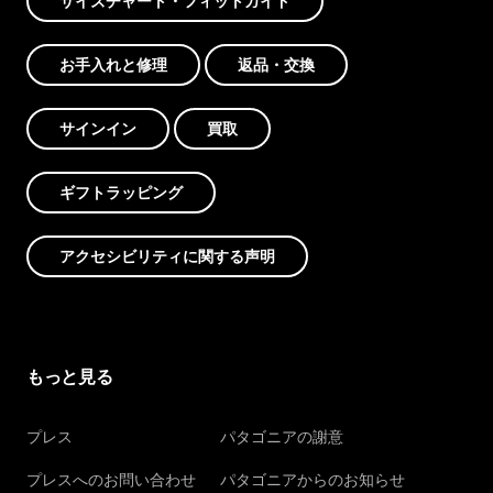
サイズチャート・フィットガイド
お手入れと修理
返品・交換
サインイン
買取
ギフトラッピング
アクセシビリティに関する声明
もっと見る
プレス
パタゴニアの謝意
プレスへのお問い合わせ
パタゴニアからのお知らせ