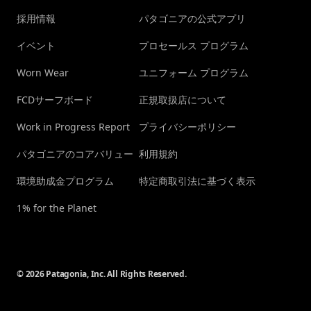
採用情報
パタゴニアの公式アプリ
イベント
プロセールス プログラム
Worn Wear
ユニフォーム プログラム
FCDサーフボード
正規取扱店について
Work in Progress Report
プライバシーポリシー
パタゴニアのコアバリュー
利用規約
環境助成金プログラム
特定商取引法に基づく表示
1% for the Planet
© 2026 Patagonia, Inc. All Rights Reserved.