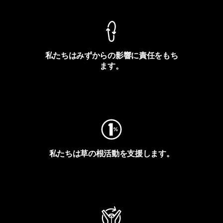
私たちはみずからの影響に責任をもち
ます。
フットプリントを見る
私たちは草の根活動を支援します。
アクティビズムを見る