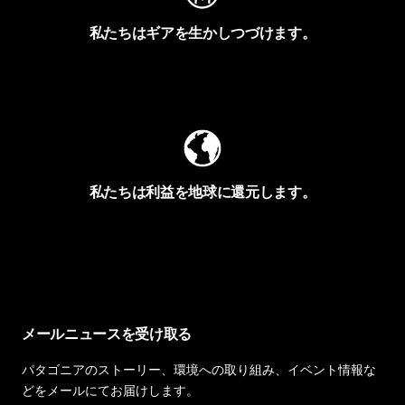
私たちはギアを生かしつづけます。
Worn Wearを見る
私たちは利益を地球に還元します。
イヴォンの手紙を見る
メールニュースを受け取る
パタゴニアのストーリー、環境への取り組み、イベント情報な
どをメールにてお届けします。