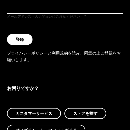
メールアドレス（入力間違いにご注意ください）
登録
プライバシーポリシー
と
利用規約
を読み、同意の上ご登録をお
願いします。
お困りですか？
カスタマーサービス
ストアを探す