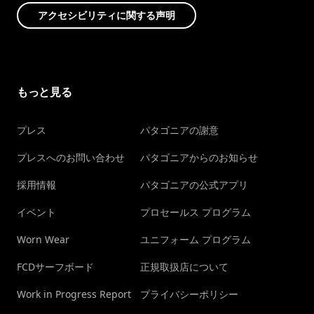
アクセシビリティに関する声明
もっと見る
プレス
パタゴニアの謝意
プレスへのお問い合わせ
パタゴニアからのお知らせ
採用情報
パタゴニアの公式アプリ
イベント
プロセールス プログラム
Worn Wear
ユニフォーム プログラム
FCDサーフボード
正規取扱店について
Work in Progress Report
プライバシーポリシー