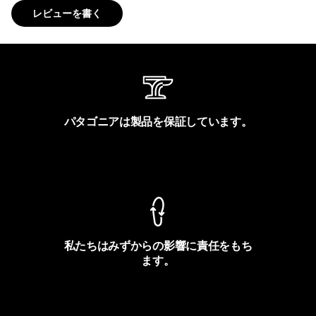
レビューを書く
パタゴニアは製品を保証しています。
製品保証を見る
私たちはみずからの影響に責任をもち
ます。
フットプリントを見る