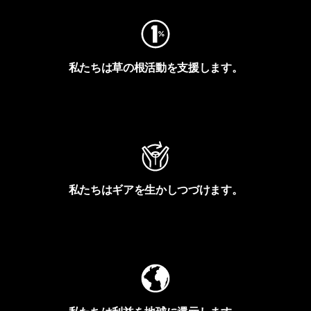
私たちは草の根活動を支援します。
アクティビズムを見る
私たちはギアを生かしつづけます。
Worn Wearを見る