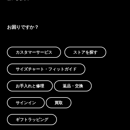
お困りですか？
カスタマーサービス
ストアを探す
サイズチャート・フィットガイド
お手入れと修理
返品・交換
サインイン
買取
ギフトラッピング