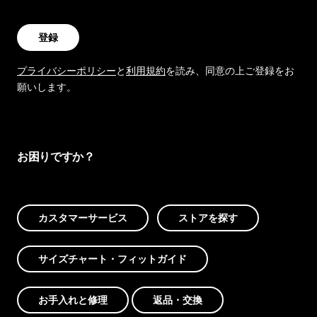
登録
プライバシーポリシー
と
利用規約
を読み、同意の上ご登録をお
願いします。
お困りですか？
カスタマーサービス
ストアを探す
サイズチャート・フィットガイド
お手入れと修理
返品・交換