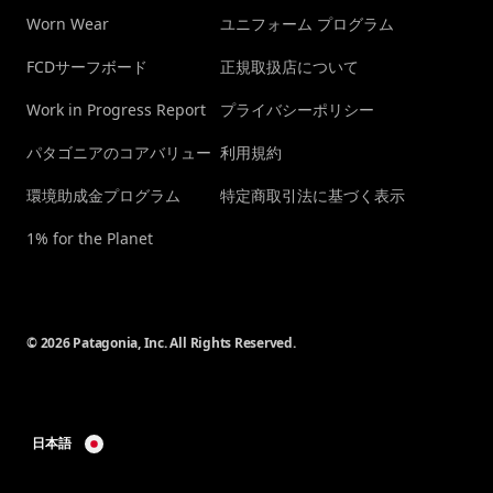
Worn Wear
ユニフォーム プログラム
FCDサーフボード
正規取扱店について
Work in Progress Report
プライバシーポリシー
パタゴニアのコアバリュー
利用規約
環境助成金プログラム
特定商取引法に基づく表示
1% for the Planet
© 2026 Patagonia, Inc. All Rights Reserved.
日本語