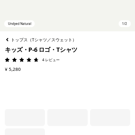
トップス（Tシャツ／スウェット）
キッズ・P-6 ロゴ・Tシャツ
4
レビュー
評価: 4.8 / 5
¥ 5,280
Undyed Natural