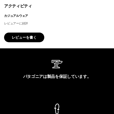
アクティビティ
カジュアルウェア
レビュアーに好評
レビューを書く
パタゴニアは製品を保証しています。
製品保証を見る