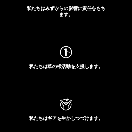
私たちはみずからの影響に責任をもち
ます。
フットプリントを見る
私たちは草の根活動を支援します。
アクティビズムを見る
私たちはギアを生かしつづけます。