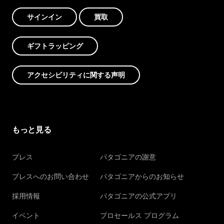
サインイン
買取
ギフトラッピング
アクセシビリティに関する声明
もっと見る
プレス
パタゴニアの謝意
プレスへのお問い合わせ
パタゴニアからのお知らせ
採用情報
パタゴニアの公式アプリ
イベント
プロセールス プログラム