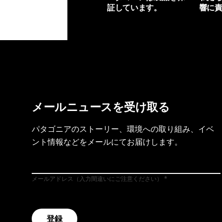
証しています。
響に
製品保証を見る
フット
メールニュースを受け取る
パタゴニアのストーリー、環境への取り組み、イベ
ント情報などをメールにてお届けします。
メールアドレス（入力間違いにご注意ください）
登録