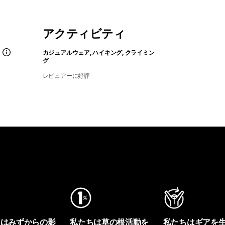
アクティビティ
カジュアルウェア, ハイキング, クライミン
グ
レビュアーに好評
ちはみずからの影
私たちは草の根活動を
私たちはギアを