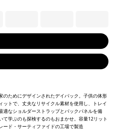
家のためにデザインされたデイパック。子供の体形
ィットで、丈夫なリサイクル素材を使用し、トレイ
最適なショルダーストラップとバックパネルを備
いて学ぶのも探検するのもおまかせ。容量12リット
レード・サーティファイドの工場で製造