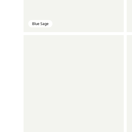
Blue Sage