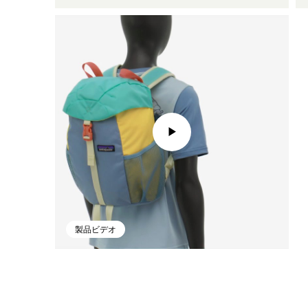
製品ビデオ