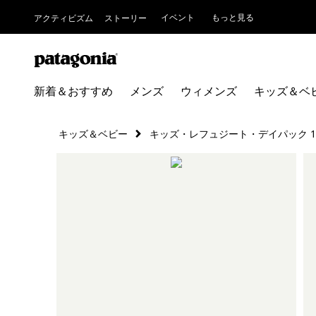
イベント
もっと見る
アクティビズム
ストーリー
新着＆おすすめ
メンズ
ウィメンズ
キッズ＆ベ
キッズ＆ベビー
キッズ・レフュジート・デイパック 1