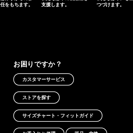
責任をもちます。
支援します。
つづけます。
プリントを見る
アクティビズムを見る
Worn Wearを見る
お困りですか？
カスタマーサービス
ストアを探す
サイズチャート・フィットガイド