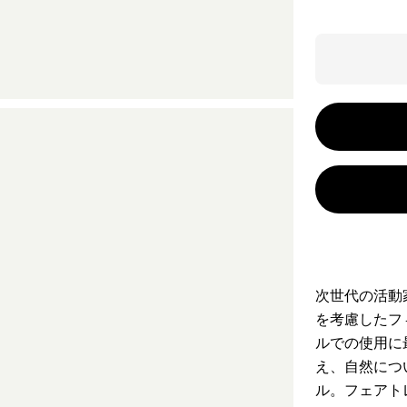
次世代の活動
を考慮したフ
ルでの使用に
え、自然につ
ル。フェアト