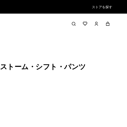
ストアを探す
ストーム・シフト・パンツ