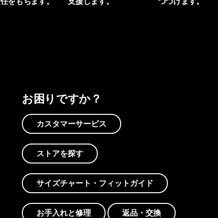
責任をもちます。
支援します。
つづけます。
プリントを見る
アクティビズムを見る
Worn Wearを見る
お困りですか？
カスタマーサービス
ストアを探す
サイズチャート・フィットガイド
お手入れと修理
返品・交換