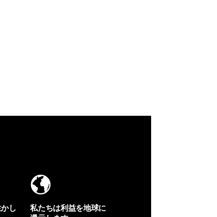
生かし
私たちは利益を地球に