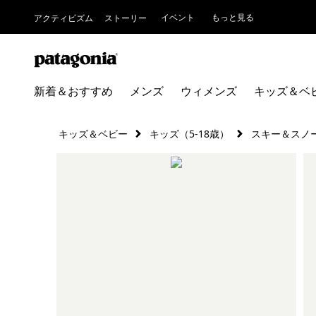
イベント
もっと見る
アクティビズム
ストーリー
新着＆おすすめ
メンズ
ウィメンズ
キッズ＆ベ
キッズ＆ベビー
キッズ（5-18歳）
スキー＆スノ