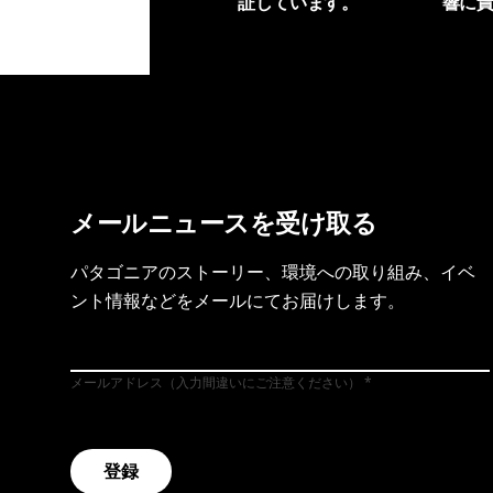
証しています。
響に
製品保証を見る
フット
メールニュースを受け取る
パタゴニアのストーリー、環境への取り組み、イベ
ント情報などをメールにてお届けします。
メールアドレス（入力間違いにご注意ください）
登録