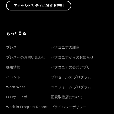
アクセシビリティに関する声明
もっと見る
プレス
パタゴニアの謝意
プレスへのお問い合わせ
パタゴニアからのお知らせ
採用情報
パタゴニアの公式アプリ
イベント
プロセールス プログラム
Worn Wear
ユニフォーム プログラム
FCDサーフボード
正規取扱店について
Work in Progress Report
プライバシーポリシー