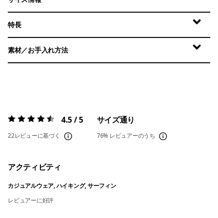
特長
素材／お手入れ方法
4.5 / 5
サイズ通り
評価:
4.5 / 5
22レビューに基づく
76%
レビュアーのうち
アクティビティ
カジュアルウェア, ハイキング, サーフィン
レビュアーに好評