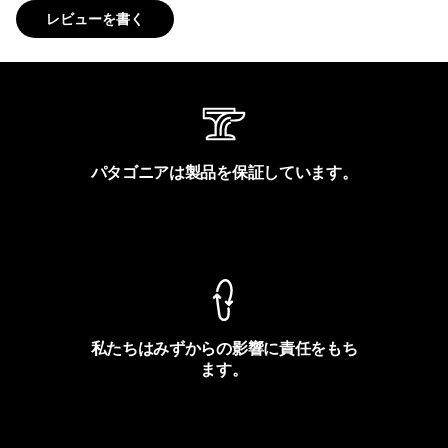
レビューを書く
パタゴニアは製品を保証しています。
製品保証を見る
私たちはみずからの影響に責任をもち
ます。
フットプリントを見る