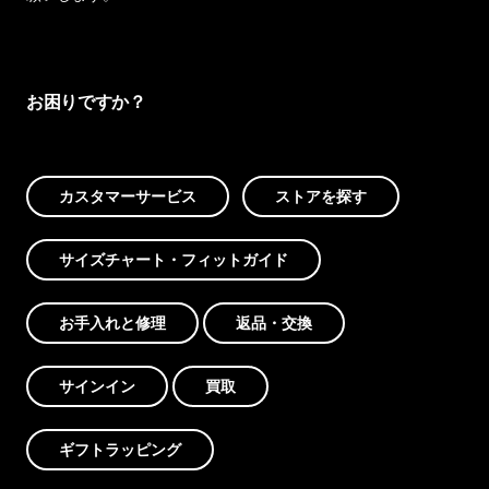
お困りですか？
カスタマーサービス
ストアを探す
サイズチャート・フィットガイド
お手入れと修理
返品・交換
サインイン
買取
ギフトラッピング