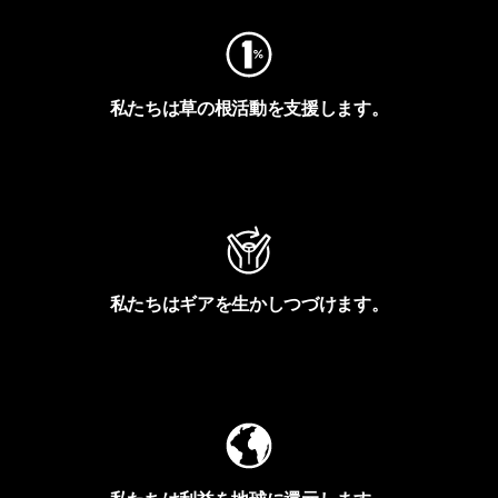
私たちは草の根活動を支援します。
アクティビズムを見る
私たちはギアを生かしつづけます。
Worn Wearを見る