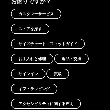
お困りですか？
カスタマーサービス
ストアを探す
サイズチャート・フィットガイド
お手入れと修理
返品・交換
サインイン
買取
ギフトラッピング
アクセシビリティに関する声明