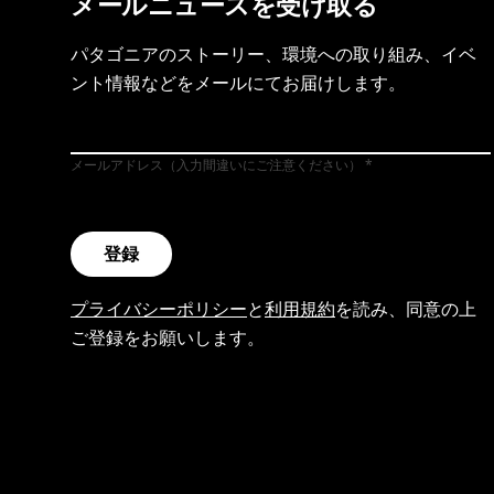
メールニュースを受け取る
パタゴニアのストーリー、環境への取り組み、イベ
ント情報などをメールにてお届けします。
メールアドレス（入力間違いにご注意ください）
登録
プライバシーポリシー
と
利用規約
を読み、同意の上
ご登録をお願いします。