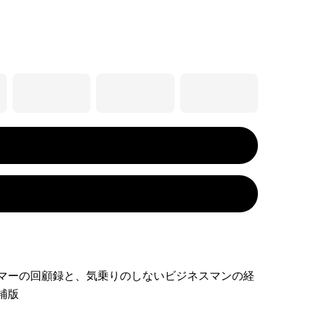
マーの回顧録と、気乗りのしないビジネスマンの経
補版