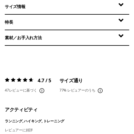
サイズ情報
特長
素材／お手入れ方法
4.7 / 5
サイズ通り
評価:
4.7 / 5
47レビューに基づく
77%
レビュアーのうち
アクティビティ
ランニング, ハイキング, トレーニング
レビュアーに好評