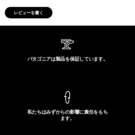
レビューを書く
パタゴニアは製品を保証しています。
製品保証を見る
私たちはみずからの影響に責任をもち
ます。
フットプリントを見る