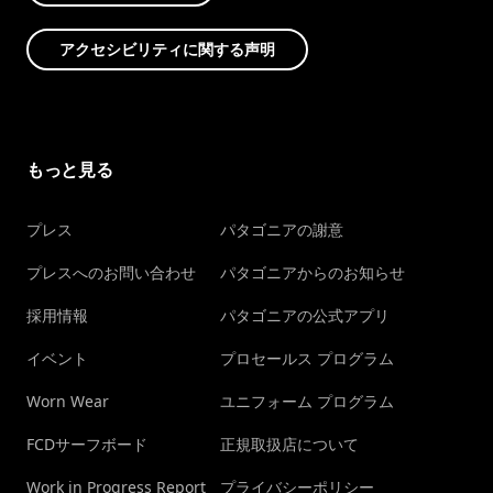
アクセシビリティに関する声明
もっと見る
プレス
パタゴニアの謝意
プレスへのお問い合わせ
パタゴニアからのお知らせ
採用情報
パタゴニアの公式アプリ
イベント
プロセールス プログラム
Worn Wear
ユニフォーム プログラム
FCDサーフボード
正規取扱店について
Work in Progress Report
プライバシーポリシー