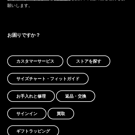
願いします。
お困りですか？
カスタマーサービス
ストアを探す
サイズチャート・フィットガイド
お手入れと修理
返品・交換
サインイン
買取
ギフトラッピング