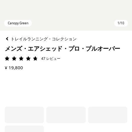
トレイルランニング・コレクション
メンズ・エアシェッド・プロ・プルオーバー
47
レビュー
評価: 4.7 / 5
¥ 19,800
Canopy Green