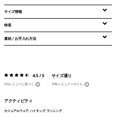
サイズ情報
特長
素材／お手入れ方法
4.5 / 5
サイズ通り
評価:
4.5 / 5
232レビューに基づく
70%
レビュアーのうち
アクティビティ
カジュアルウェア, ハイキング, ランニング