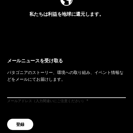
私たちは利益を地球に還元します。
イヴォンの手紙を見る
メールニュースを受け取る
パタゴニアのストーリー、環境への取り組み、イベント情報な
どをメールにてお届けします。
メールアドレス（入力間違いにご注意ください）
登録