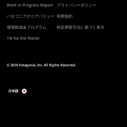
Work in Progress Report
プライバシーポリシー
パタゴニアのコアバリュー
利用規約
環境助成金プログラム
特定商取引法に基づく表示
1% for the Planet
© 2026 Patagonia, Inc. All Rights Reserved.
日本語