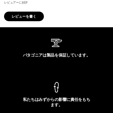
レビュアーに好評
レビューを書く
パタゴニアは製品を保証しています。
製品保証を見る
私たちはみずからの影響に責任をもち
ます。