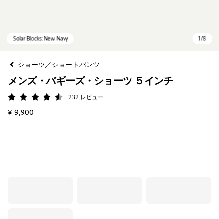
ショーツ／ショートパンツ
メンズ・バギーズ・ショーツ ５インチ
232
レビュー
評価: 4.5 / 5
¥ 9,900
Solar Blocks: New Navy