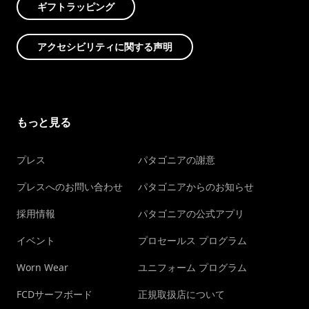
ギフトラッピング
アクセシビリティに関する声明
もっと見る
プレス
パタゴニアの謝意
プレスへのお問い合わせ
パタゴニアからのお知らせ
採用情報
パタゴニアの公式アプリ
イベント
プロセールス プログラム
Worn Wear
ユニフォーム プログラム
FCDサーフボード
正規取扱店について