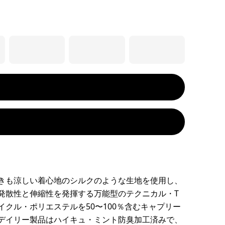
きも涼しい着心地のシルクのような生地を使用し、
発散性と伸縮性を発揮する万能型のテクニカル・T
イクル・ポリエステルを50〜100％含むキャプリー
デイリー製品はハイキュ・ミント防臭加工済みで、