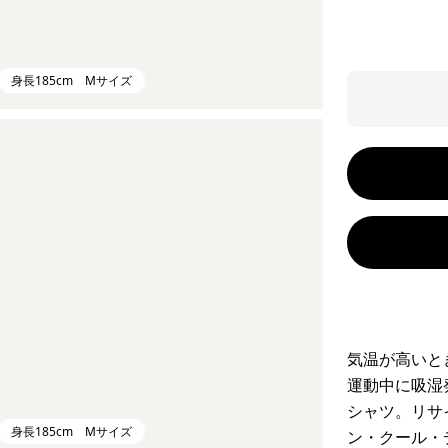
身長185cm Mサイズ
気温が高いと
運動中に吸湿
シャツ。リサ
身長185cm Mサイズ
ン・クール・