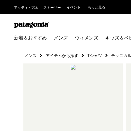
イベント
もっと見る
アクティビズム
ストーリー
新着＆おすすめ
メンズ
ウィメンズ
キッズ＆ベ
メンズ
アイテムから探す
Tシャツ
テクニカル