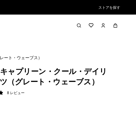
ストアを探す
レート・ウェーブス）
キャプリーン・クール・デイリ
ツ（グレート・ウェーブス）
8
レビュー
9 / 5