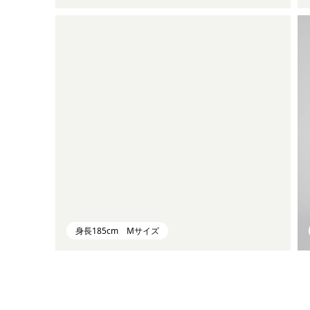
身長185cm Mサイズ