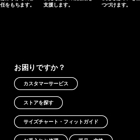
責任をもちます。
支援します。
つづけます。
プリントを見る
アクティビズムを見る
Worn Wearを見る
お困りですか？
カスタマーサービス
ストアを探す
サイズチャート・フィットガイド