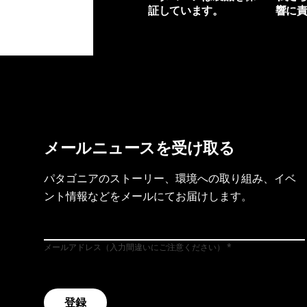
証しています。
響に
製品保証を見る
フット
メールニュースを受け取る
パタゴニアのストーリー、環境への取り組み、イベ
ント情報などをメールにてお届けします。
メールアドレス（入力間違いにご注意ください）
登録