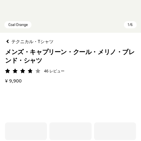
テクニカル・Tシャツ
メンズ・キャプリーン・クール・メリノ・ブレ
ンド・シャツ
46
レビュー
評価: 3.8 / 5
¥ 9,900
Coal Orange