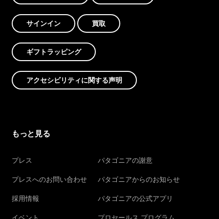
サインイン
買取
ギフトラッピング
アクセシビリティに関する声明
もっと見る
プレス
パタゴニアの謝意
プレスへのお問い合わせ
パタゴニアからのお知らせ
採用情報
パタゴニアの公式アプリ
イベント
プロセールス プログラム