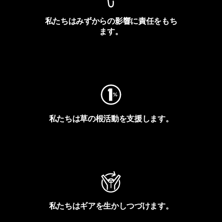
私たちはみずからの影響に責任をもち
ます。
フットプリントを見る
私たちは草の根活動を支援します。
アクティビズムを見る
私たちはギアを生かしつづけます。