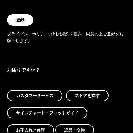
登録
プライバシーポリシー
と
利用規約
を読み、同意の上ご登録をお
願いします。
お困りですか？
カスタマーサービス
ストアを探す
サイズチャート・フィットガイド
お手入れと修理
返品・交換