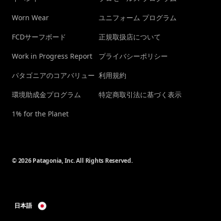
Worn Wear
ユニフォーム プログラム
FCDサーフボード
正規取扱店について
Work in Progress Report
プライバシーポリシー
パタゴニアのコアバリュー
利用規約
環境助成金プログラム
特定商取引法に基づく表示
1% for the Planet
© 2026 Patagonia, Inc. All Rights Reserved.
日本語