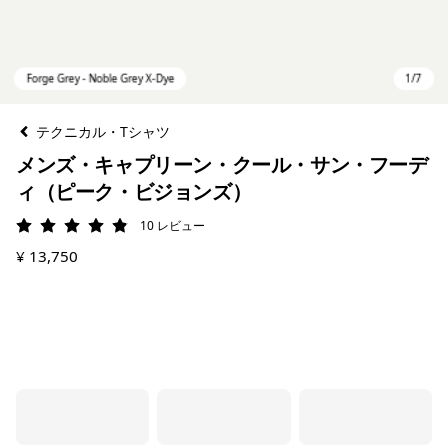
テクニカル・Tシャツ
メンズ・キャプリーン・クール・サン・フーデ
ィ（ピーク・ビジョンズ）
10
レビュー
評価: 4.9 / 5
¥ 13,750
Forge Grey - Noble Grey X-Dye