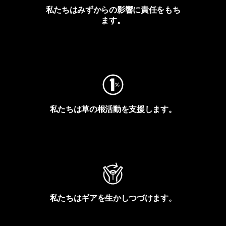
私たちはみずからの影響に責任をもち
ます。
フットプリントを見る
私たちは草の根活動を支援します。
アクティビズムを見る
私たちはギアを生かしつづけます。
Worn Wearを見る