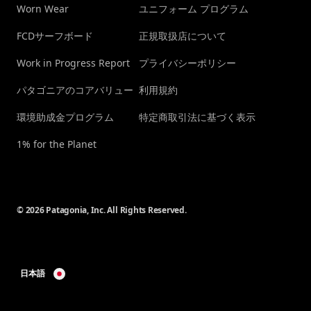
Worn Wear
ユニフォーム プログラム
FCDサーフボード
正規取扱店について
Work in Progress Report
プライバシーポリシー
パタゴニアのコアバリュー
利用規約
環境助成金プログラム
特定商取引法に基づく表示
1% for the Planet
© 2026 Patagonia, Inc. All Rights Reserved.
日本語