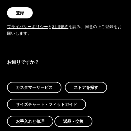
登録
プライバシーポリシー
と
利用規約
を読み、同意の上ご登録をお
願いします。
お困りですか？
カスタマーサービス
ストアを探す
サイズチャート・フィットガイド
お手入れと修理
返品・交換