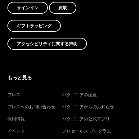
サインイン
買取
ギフトラッピング
アクセシビリティに関する声明
もっと見る
プレス
パタゴニアの謝意
プレスへのお問い合わせ
パタゴニアからのお知らせ
採用情報
パタゴニアの公式アプリ
イベント
プロセールス プログラム