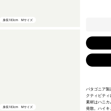
身長183cm Mサイズ
パタゴニア製
クティビティ
素材はハニカ
身長183cm Mサイズ
発散。ハイキ