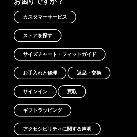
お困りですか？
カスタマーサービス
ストアを探す
サイズチャート・フィットガイド
お手入れと修理
返品・交換
サインイン
買取
ギフトラッピング
アクセシビリティに関する声明