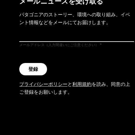
メールニュースを受け取る
パタゴニアのストーリー、環境への取り組み、イベ
ント情報などをメールにてお届けします。
メールアドレス（入力間違いにご注意ください）
登録
プライバシーポリシー
と
利用規約
を読み、同意の上
ご登録をお願いします。