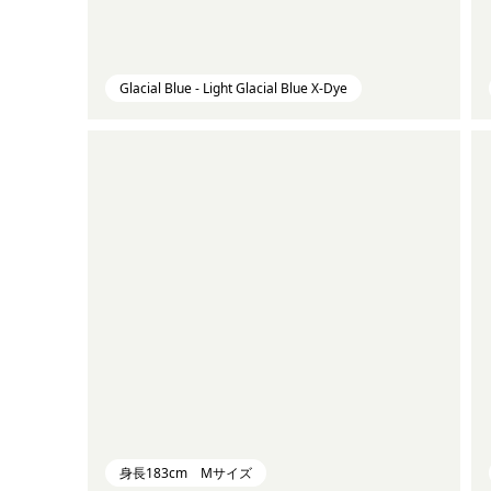
Glacial Blue - Light Glacial Blue X-Dye
身長183cm Mサイズ