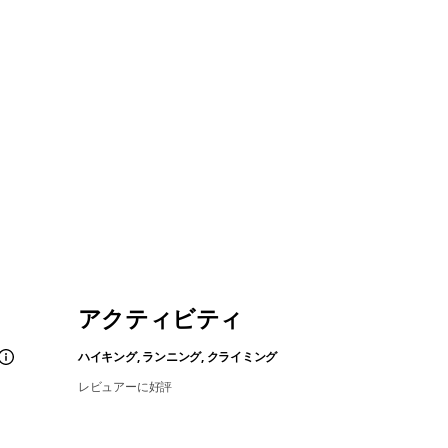
アクティビティ
ハイキング, ランニング, クライミング
レビュアーに好評