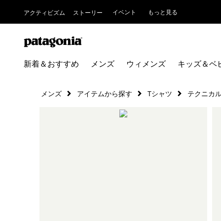
イベント
もっと見る
アクティビズム
ストーリー
新着＆おすすめ
メンズ
ウィメンズ
キッズ＆ベ
メンズ
アイテムから探す
Tシャツ
テクニカル