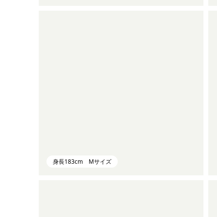
身長183cm Mサイズ