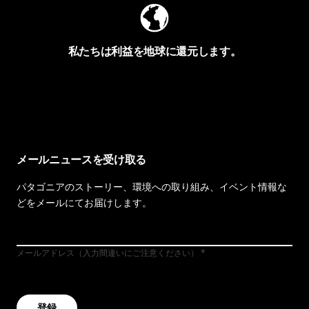
私たちは利益を地球に還元します。
イヴォンの手紙を見る
メールニュースを受け取る
パタゴニアのストーリー、環境への取り組み、イベント情報な
どをメールにてお届けします。
メールアドレス（入力間違いにご注意ください）
登録