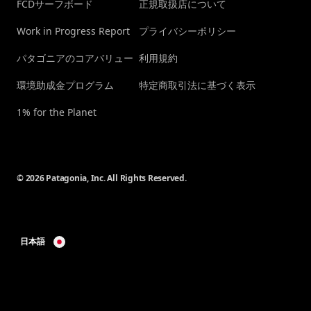
FCDサーフボード
正規取扱店について
Work in Progress Report
プライバシーポリシー
パタゴニアのコアバリュー
利用規約
環境助成金プログラム
特定商取引法に基づく表示
1% for the Planet
© 2026 Patagonia, Inc. All Rights Reserved.
日本語