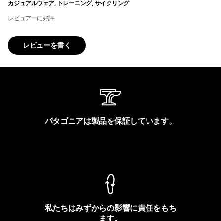
カジュアルウェア, トレーニング, サイクリング
レビュアーに好評
レビューを書く
パタゴニアは製品を保証しています。
製品保証を見る
私たちはみずからの影響に責任をもち
ます。