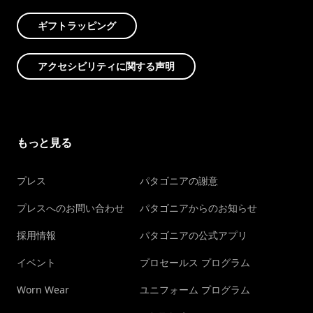
ギフトラッピング
アクセシビリティに関する声明
もっと見る
プレス
パタゴニアの謝意
プレスへのお問い合わせ
パタゴニアからのお知らせ
採用情報
パタゴニアの公式アプリ
イベント
プロセールス プログラム
Worn Wear
ユニフォーム プログラム