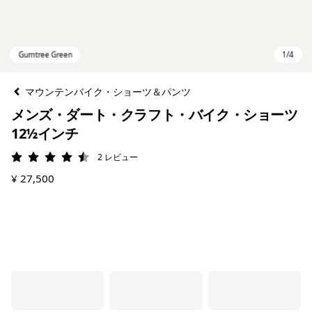
マウンテンバイク・ショーツ＆パンツ
メンズ・ダート・クラフト・バイク・ショーツ
12½インチ
2
レビュー
評価: 4.5 / 5
¥ 27,500
Gumtree Green