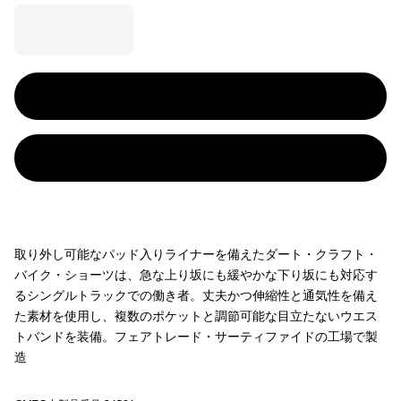
取り外し可能なパッド入りライナーを備えたダート・クラフト・
バイク・ショーツは、急な上り坂にも緩やかな下り坂にも対応す
るシングルトラックでの働き者。丈夫かつ伸縮性と通気性を備え
た素材を使用し、複数のポケットと調節可能な目立たないウエス
トバンドを装備。フェアトレード・サーティファイドの工場で製
造