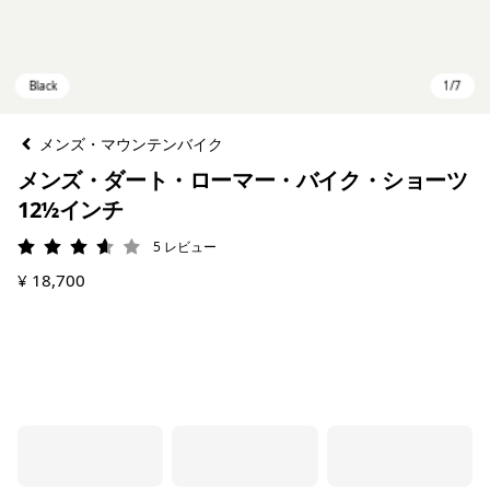
メンズ・マウンテンバイク
メンズ・ダート・ローマー・バイク・ショーツ
12½インチ
5
レビュー
評価: 3.6 / 5
¥ 18,700
Black