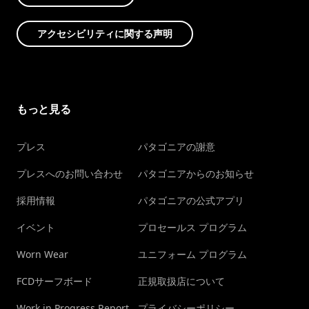
アクセシビリティに関する声明
もっと見る
プレス
パタゴニアの謝意
プレスへのお問い合わせ
パタゴニアからのお知らせ
採用情報
パタゴニアの公式アプリ
イベント
プロセールス プログラム
Worn Wear
ユニフォーム プログラム
FCDサーフボード
正規取扱店について
Work in Progress Report
プライバシーポリシー