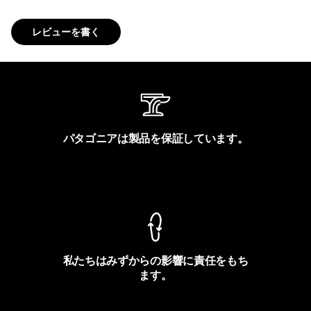
レビューを書く
パタゴニアは製品を保証しています。
製品保証を見る
私たちはみずからの影響に責任をもち
ます。