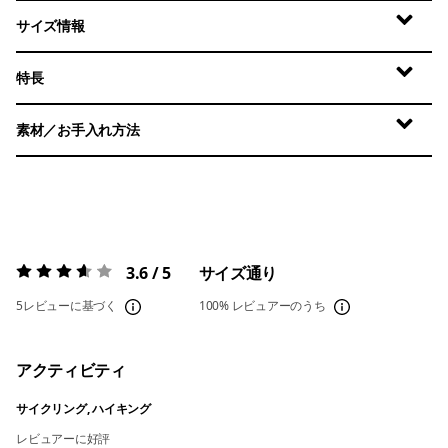
サイズ情報
特長
素材／お手入れ方法
3.6 / 5
サイズ通り
評価:
3.6 / 5
5レビューに基づく
100%
レビュアーのうち
アクティビティ
サイクリング, ハイキング
レビュアーに好評