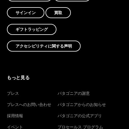
サインイン
買取
ギフトラッピング
アクセシビリティに関する声明
もっと見る
プレス
パタゴニアの謝意
プレスへのお問い合わせ
パタゴニアからのお知らせ
採用情報
パタゴニアの公式アプリ
イベント
プロセールス プログラム