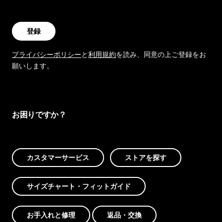
登録
プライバシーポリシー
と
利用規約
を読み、同意の上ご登録をお
願いします。
お困りですか？
カスタマーサービス
ストアを探す
サイズチャート・フィットガイド
お手入れと修理
返品・交換