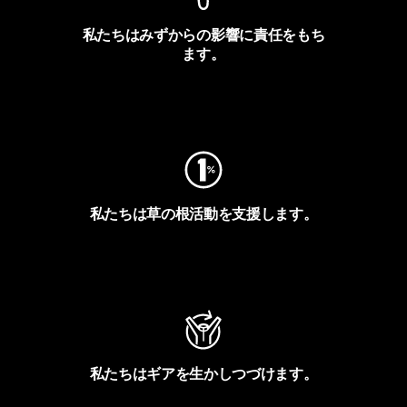
私たちはみずからの影響に責任をもち
ます。
フットプリントを見る
私たちは草の根活動を支援します。
アクティビズムを見る
私たちはギアを生かしつづけます。