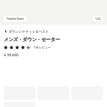
ダウンジャケット＆ベスト
メンズ・ダウン・セーター
118
レビュー
評価: 4.3 / 5
¥ 39,600
Treeline Green