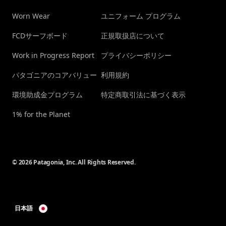
Worn Wear
ユニフォーム プログラム
FCDサーフボード
正規取扱店について
Work in Progress Report
プライバシーポリシー
パタゴニアのコアバリュー
利用規約
環境助成金プログラム
特定商取引法に基づく表示
1% for the Planet
© 2026 Patagonia, Inc. All Rights Reserved.
日本語