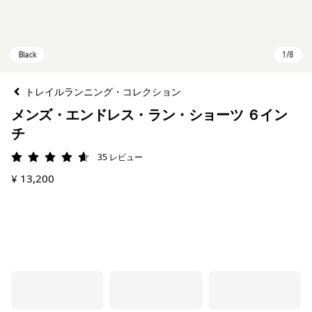
トレイルランニング・コレクション
メンズ・エンドレス・ラン・ショーツ ６イン
チ
35
レビュー
評価: 4.6 / 5
¥ 13,200
Black