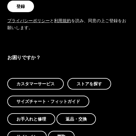
登録
プライバシーポリシー
と
利用規約
を読み、同意の上ご登録をお
願いします。
お困りですか？
カスタマーサービス
ストアを探す
サイズチャート・フィットガイド
お手入れと修理
返品・交換