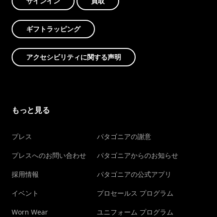
サインイン
買取
ギフトラッピング
アクセシビリティに関する声明
もっと見る
プレス
パタゴニアの謝意
プレスへのお問い合わせ
パタゴニアからのお知らせ
採用情報
パタゴニアの公式アプリ
イベント
プロセールス プログラム
Worn Wear
ユニフォーム プログラム