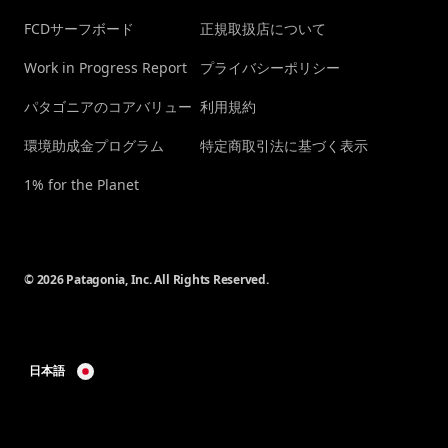
FCDサーフボード
正規取扱店について
Work in Progress Report
プライバシーポリシー
パタゴニアのコアバリュー
利用規約
環境助成金プログラム
特定商取引法に基づく表示
1% for the Planet
© 2026 Patagonia, Inc. All Rights Reserved.
日本語