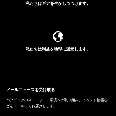
私たちはギアを生かしつづけます。
Worn Wearを見る
私たちは利益を地球に還元します。
イヴォンの手紙を見る
メールニュースを受け取る
パタゴニアのストーリー、環境への取り組み、イベント情報な
どをメールにてお届けします。