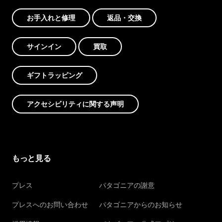
お手入れと修理
返品・交換
サインイン
買取
ギフトラッピング
アクセシビリティに関する声明
もっと見る
プレス
パタゴニアの謝意
プレスへのお問い合わせ
パタゴニアからのお知らせ