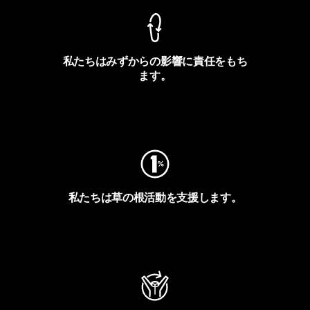
私たちはみずからの影響に責任をもち
ます。
フットプリントを見る
私たちは草の根活動を支援します。
アクティビズムを見る