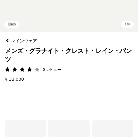
レインウェア
メンズ・グラナイト・クレスト・レイン・パン
ツ
8
レビュー
評価: 4 / 5
¥ 33,000
Black