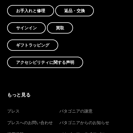
お手入れと修理
返品・交換
サインイン
買取
ギフトラッピング
アクセシビリティに関する声明
もっと見る
プレス
パタゴニアの謝意
プレスへのお問い合わせ
パタゴニアからのお知らせ