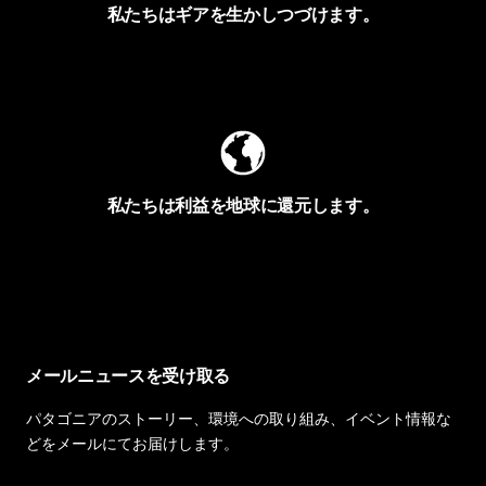
私たちはギアを生かしつづけます。
Worn Wearを見る
私たちは利益を地球に還元します。
イヴォンの手紙を見る
メールニュースを受け取る
パタゴニアのストーリー、環境への取り組み、イベント情報な
どをメールにてお届けします。