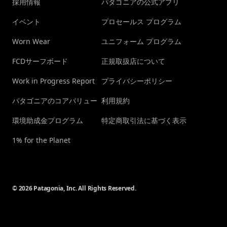
採用情報
パタゴニアの公式アプリ
イベント
プロセールス プログラム
Worn Wear
ユニフォーム プログラム
FCDサーフボード
正規取扱店について
Work in Progress Report
プライバシーポリシー
パタゴニアのコアバリュー
利用規約
環境助成金プログラム
特定商取引法に基づく表示
1% for the Planet
© 2026 Patagonia, Inc. All Rights Reserved.