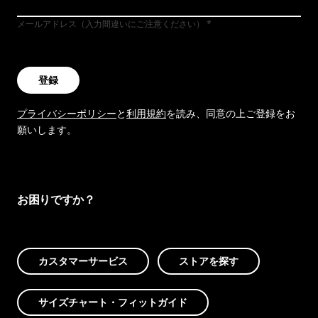
メールアドレス（入力間違いにご注意ください）
登録
プライバシーポリシー
と
利用規約
を読み、同意の上ご登録をお
願いします。
お困りですか？
カスタマーサービス
ストアを探す
サイズチャート・フィットガイド