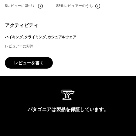
8レビューに基づく
88%
レビュアーのうち
アクティビティ
ハイキング, クライミング, カジュアルウェア
レビュアーに好評
レビューを書く
パタゴニアは製品を保証しています。
製品保証を見る