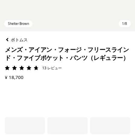
ボトムス
メンズ・アイアン・フォージ・フリースライン
ド・ファイブポケット・パンツ（レギュラー）
13
レビュー
評価: 4.8 / 5
¥ 18,700
Shelter Brown