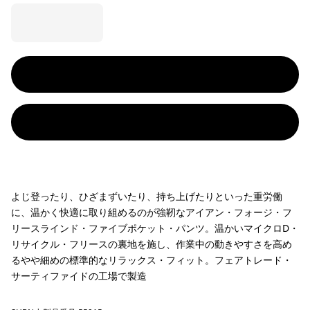
よじ登ったり、ひざまずいたり、持ち上げたりといった重労働
に、温かく快適に取り組めるのが強靭なアイアン・フォージ・フ
リースラインド・ファイブポケット・パンツ。温かいマイクロD・
リサイクル・フリースの裏地を施し、作業中の動きやすさを高め
るやや細めの標準的なリラックス・フィット。フェアトレード・
サーティファイドの工場で製造