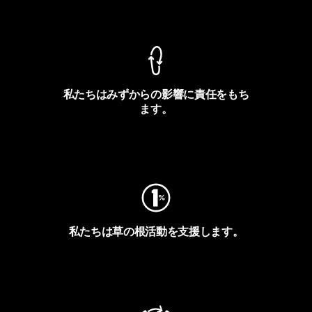
製品保証を見る
私たちはみずからの影響に責任をもち
ます。
フットプリントを見る
私たちは草の根活動を支援します。
アクティビズムを見る