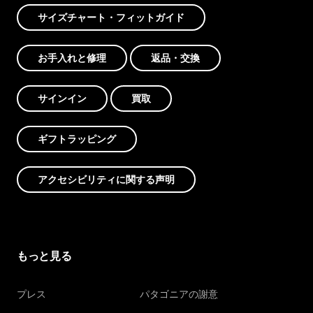
サイズチャート・フィットガイド
お手入れと修理
返品・交換
サインイン
買取
ギフトラッピング
アクセシビリティに関する声明
もっと見る
プレス
パタゴニアの謝意