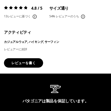
4.8 / 5
サイズ通り
評価:
4.8 / 5
13レビューに基づく
54%
レビュアーのうち
アクティビティ
カジュアルウェア, ハイキング, サーフィン
レビュアーに好評
レビューを書く
パタゴニアは製品を保証しています。