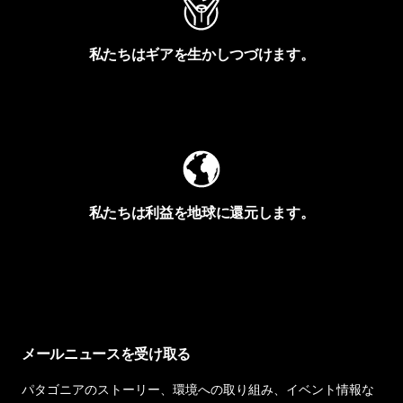
私たちはギアを生かしつづけます。
Worn Wearを見る
私たちは利益を地球に還元します。
イヴォンの手紙を見る
メールニュースを受け取る
パタゴニアのストーリー、環境への取り組み、イベント情報な