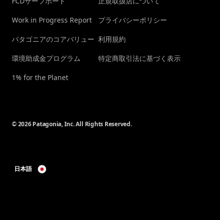
FCDサーフボード
正規取扱店について
Work in Progress Report
プライバシーポリシー
パタゴニアのコアバリュー
利用規約
環境助成金プログラム
特定商取引法に基づく表示
1% for the Planet
© 2026 Patagonia, Inc. All Rights Reserved.
日本語