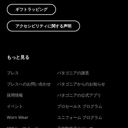
ギフトラッピング
アクセシビリティに関する声明
もっと見る
プレス
パタゴニアの謝意
プレスへのお問い合わせ
パタゴニアからのお知らせ
採用情報
パタゴニアの公式アプリ
イベント
プロセールス プログラム
Worn Wear
ユニフォーム プログラム