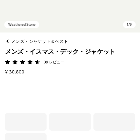
メンズ・ジャケット＆ベスト
メンズ・イスマス・デック・ジャケット
39
レビュー
評価: 4.6 / 5
¥ 30,800
Weathered Stone