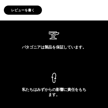
レビューを書く
パタゴニアは製品を保証しています。
製品保証を見る
私たちはみずからの影響に責任をもち
ます。
フットプリントを見る