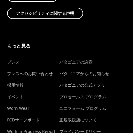
アクセシビリティに関する声明
もっと見る
プレス
パタゴニアの謝意
プレスへのお問い合わせ
パタゴニアからのお知らせ
採用情報
パタゴニアの公式アプリ
イベント
プロセールス プログラム
Worn Wear
ユニフォーム プログラム
FCDサーフボード
正規取扱店について
Work in Progress Report
プライバシーポリシー