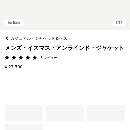
カジュアル・ジャケット＆ベスト
メンズ・イスマス・アンラインド・ジャケット
8
レビュー
評価: 4.8 / 5
¥ 27,500
Ink Black