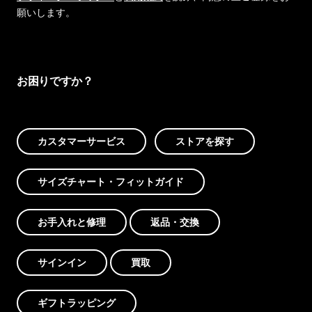
願いします。
お困りですか？
カスタマーサービス
ストアを探す
サイズチャート・フィットガイド
お手入れと修理
返品・交換
サインイン
買取
ギフトラッピング