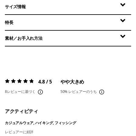
サイズ情報
特長
素材／お手入れ方法
4.8 / 5
やや大きめ
評価:
4.8 / 5
8レビューに基づく
50%
レビュアーのうち
アクティビティ
カジュアルウェア, ハイキング, フィッシング
レビュアーに好評