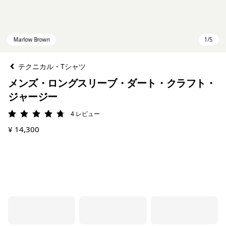
テクニカル・Tシャツ
メンズ・ロングスリーブ・ダート・クラフト・
ジャージー
4
レビュー
評価: 4.8 / 5
¥ 14,300
Marlow Brown