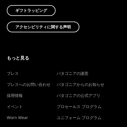
ギフトラッピング
アクセシビリティに関する声明
もっと見る
プレス
パタゴニアの謝意
プレスへのお問い合わせ
パタゴニアからのお知らせ
採用情報
パタゴニアの公式アプリ
イベント
プロセールス プログラム
Worn Wear
ユニフォーム プログラム