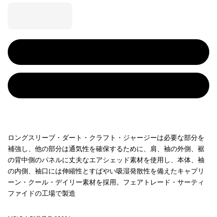
ロングスリーブ・ダート・クラフト・ジャージーは必要な部分を
補強し、他の部分は通気性を確保するために、肩、袖の外側、裾
の背中側のパネルに丈夫なエアシェッド素材を使用し、本体、袖
の内側、袖口には伸縮性とすばやい吸湿発散性を備えたキャプリ
ーン・クール・デイリー素材を採用。フェアトレード・サーティ
ファイドの工場で製造