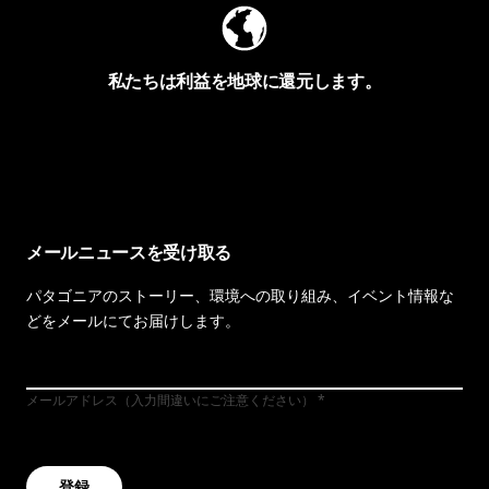
私たちは利益を地球に還元します。
イヴォンの手紙を見る
メールニュースを受け取る
パタゴニアのストーリー、環境への取り組み、イベント情報な
どをメールにてお届けします。
メールアドレス（入力間違いにご注意ください）
登録