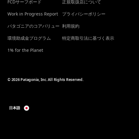
FCDサーフボード
正規取扱店について
Work in Progress Report
プライバシーポリシー
パタゴニアのコアバリュー
利用規約
環境助成金プログラム
特定商取引法に基づく表示
1% for the Planet
© 2026 Patagonia, Inc. All Rights Reserved.
日本語