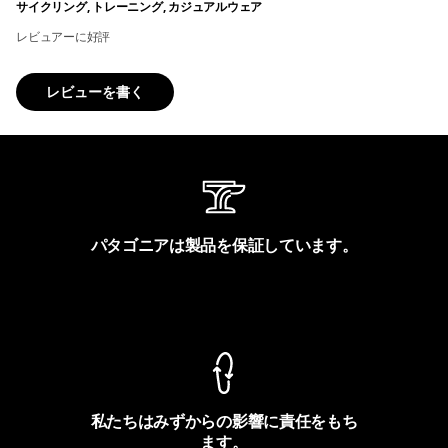
サイクリング, トレーニング, カジュアルウェア
レビュアーに好評
レビューを書く
パタゴニアは製品を保証しています。
製品保証を見る
私たちはみずからの影響に責任をもち
ます。