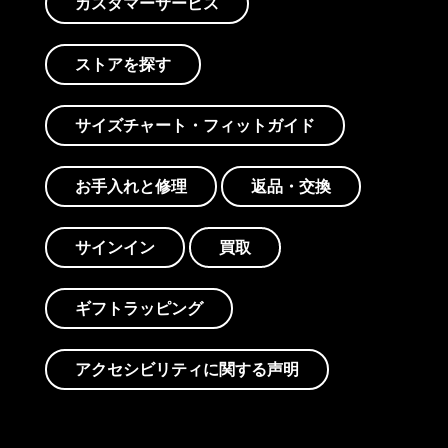
カスタマーサービス
ストアを探す
サイズチャート・フィットガイド
お手入れと修理
返品・交換
サインイン
買取
ギフトラッピング
アクセシビリティに関する声明