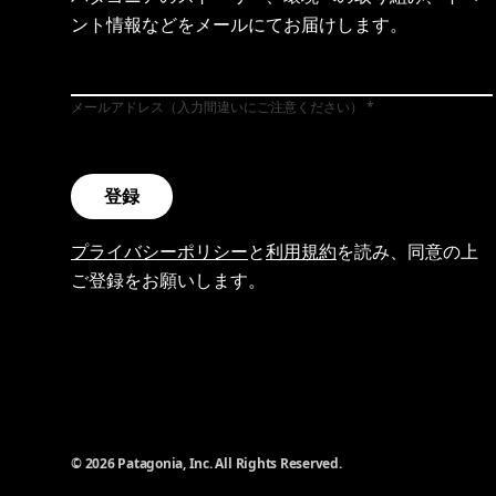
ント情報などをメールにてお届けします。
メールアドレス（入力間違いにご注意ください）
登録
プライバシーポリシー
と
利用規約
を読み、同意の上
ご登録をお願いします。
© 2026 Patagonia, Inc. All Rights Reserved.