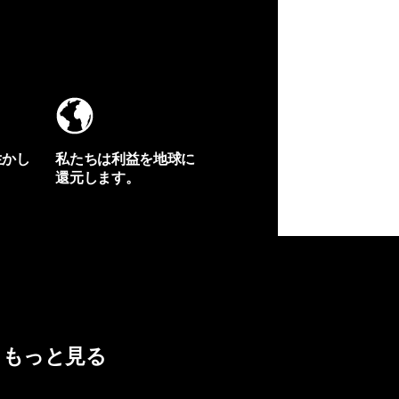
生かし
私たちは利益を地球に
還元します。
イヴォンの手紙を見る
もっと見る