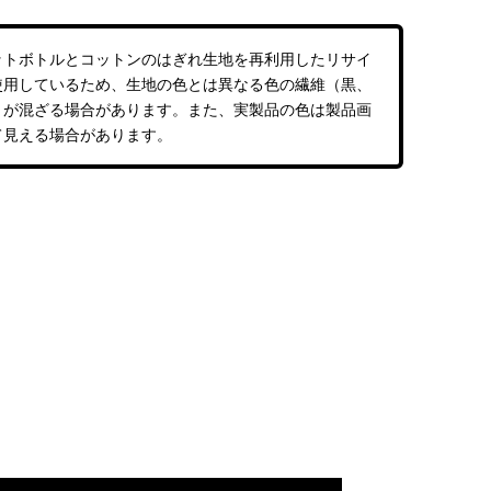
ットボトルとコットンのはぎれ生地を再利用したリサイ
使用しているため、生地の色とは異なる色の繊維（黒、
）が混ざる場合があります。また、実製品の色は製品画
て見える場合があります。