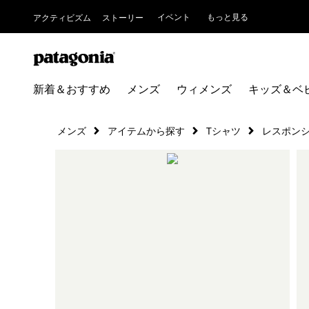
イベント
もっと見る
アクティビズム
ストーリー
新着＆おすすめ
メンズ
ウィメンズ
キッズ＆ベ
メンズ
アイテムから探す
Tシャツ
レスポン