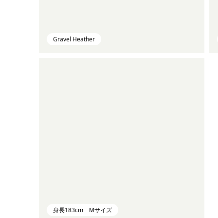
Gravel Heather
身長183cm Mサイズ