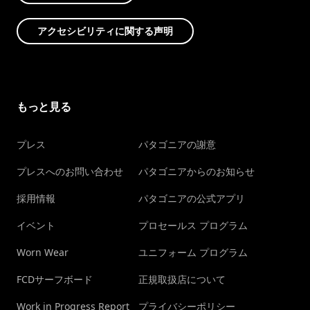
アクセシビリティに関する声明
もっと見る
プレス
パタゴニアの謝意
プレスへのお問い合わせ
パタゴニアからのお知らせ
採用情報
パタゴニアの公式アプリ
イベント
プロセールス プログラム
Worn Wear
ユニフォーム プログラム
FCDサーフボード
正規取扱店について
Work in Progress Report
プライバシーポリシー