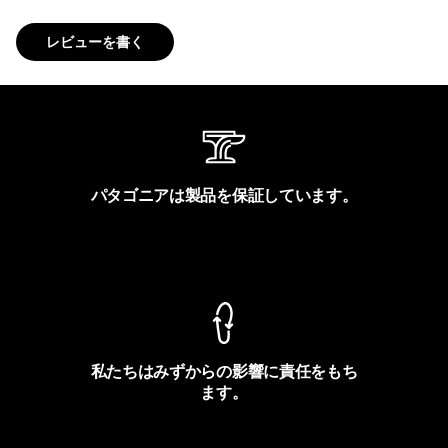
レビューを書く
パタゴニアは製品を保証しています。
製品保証を見る
私たちはみずからの影響に責任をもち
ます。
フットプリントを見る