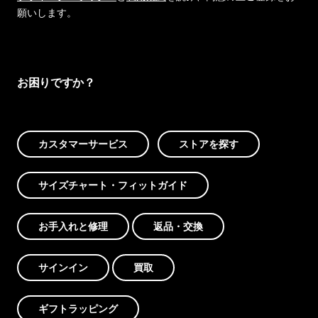
願いします。
お困りですか？
カスタマーサービス
ストアを探す
サイズチャート・フィットガイド
お手入れと修理
返品・交換
サインイン
買取
ギフトラッピング