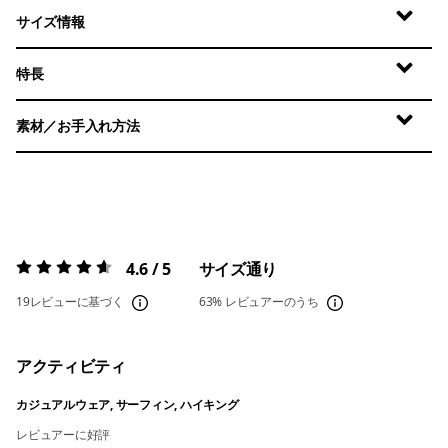
サイズ情報
特長
素材／お手入れ方法
4.6 / 5
サイズ通り
評価:
4.6 / 5
19レビューに基づく
63%
レビュアーのうち
アクティビティ
カジュアルウェア, サーフィン, ハイキング
レビュアーに好評