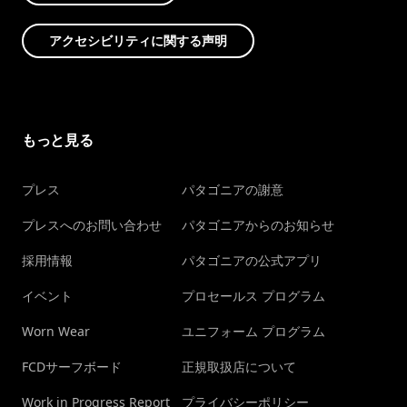
アクセシビリティに関する声明
もっと見る
プレス
パタゴニアの謝意
プレスへのお問い合わせ
パタゴニアからのお知らせ
採用情報
パタゴニアの公式アプリ
イベント
プロセールス プログラム
Worn Wear
ユニフォーム プログラム
FCDサーフボード
正規取扱店について
Work in Progress Report
プライバシーポリシー