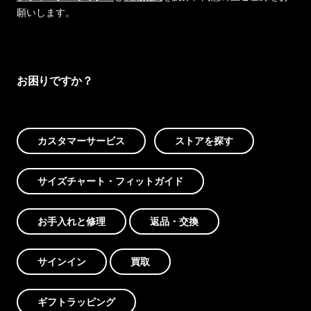
願いします。
お困りですか？
カスタマーサービス
ストアを探す
サイズチャート・フィットガイド
お手入れと修理
返品・交換
サインイン
買取
ギフトラッピング