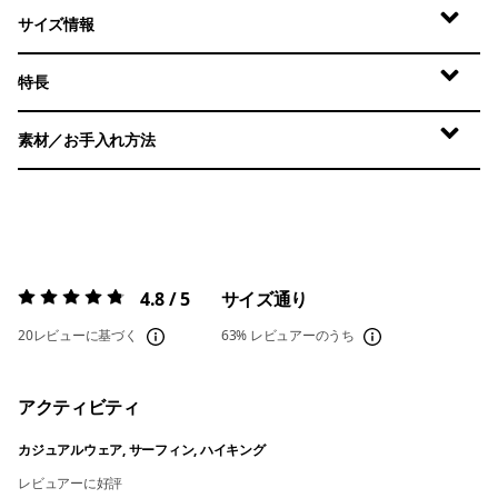
サイズ情報
特長
素材／お手入れ方法
4.8 / 5
サイズ通り
評価:
4.8 / 5
20レビューに基づく
63%
レビュアーのうち
アクティビティ
カジュアルウェア, サーフィン, ハイキング
レビュアーに好評