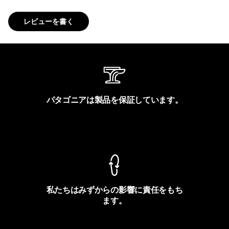
レビューを書く
パタゴニアは製品を保証しています。
製品保証を見る
私たちはみずからの影響に責任をもち
ます。
フットプリントを見る