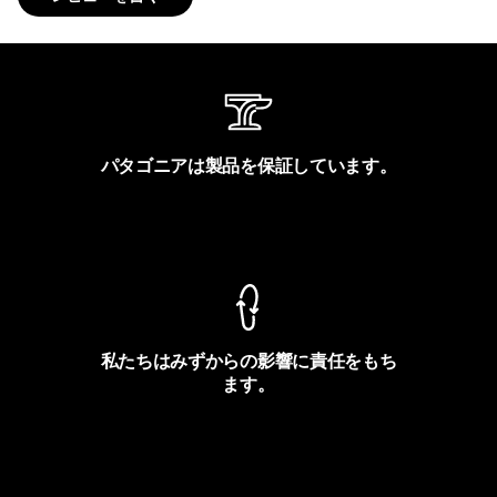
パタゴニアは製品を保証しています。
製品保証を見る
私たちはみずからの影響に責任をもち
ます。
フットプリントを見る