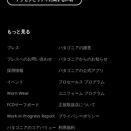
もっと見る
プレス
パタゴニアの謝意
プレスへのお問い合わせ
パタゴニアからのお知らせ
採用情報
パタゴニアの公式アプリ
イベント
プロセールス プログラム
Worn Wear
ユニフォーム プログラム
FCDサーフボード
正規取扱店について
Work in Progress Report
プライバシーポリシー
パタゴニアのコアバリュー
利用規約