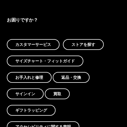
お困りですか？
カスタマーサービス
ストアを探す
サイズチャート・フィットガイド
お手入れと修理
返品・交換
サインイン
買取
ギフトラッピング
アクセシビリティに関する声明