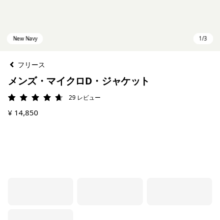
フリース
メンズ・マイクロD・ジャケット
29
レビュー
評価: 4.7 / 5
¥ 14,850
New Navy