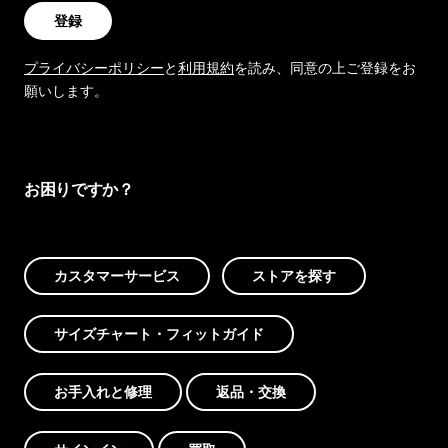
登録
プライバシーポリシー
と
利用規約
を読み、同意の上ご登録をお
願いします。
お困りですか？
カスタマーサービス
ストアを探す
サイズチャート・フィットガイド
お手入れと修理
返品・交換