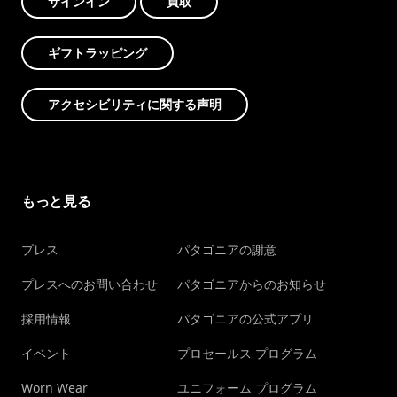
サインイン
買取
ギフトラッピング
アクセシビリティに関する声明
もっと見る
プレス
パタゴニアの謝意
プレスへのお問い合わせ
パタゴニアからのお知らせ
採用情報
パタゴニアの公式アプリ
イベント
プロセールス プログラム
Worn Wear
ユニフォーム プログラム