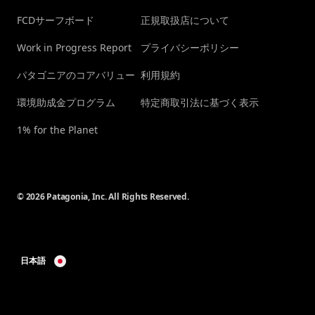
FCDサーフボード
正規取扱店について
Work in Progress Report
プライバシーポリシー
パタゴニアのコアバリュー
利用規約
環境助成金プログラム
特定商取引法に基づく表示
1% for the Planet
© 2026 Patagonia, Inc. All Rights Reserved.
日本語