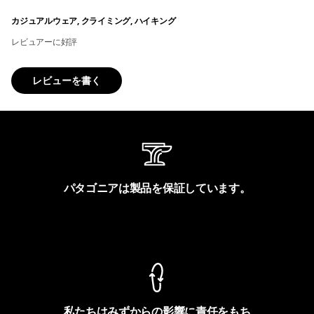
カジュアルウェア, クライミング, ハイキング
レビュアーに好評
レビューを書く
パタゴニアは製品を保証しています。
製品保証を見る
私たちはみずからの影響に責任をもち