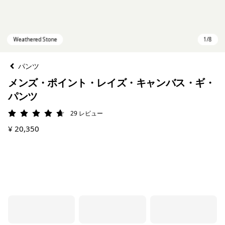
パンツ
メンズ・ポイント・レイズ・キャンバス・ギ・
パンツ
29
レビュー
評価: 4.7 / 5
¥ 20,350
Weathered Stone