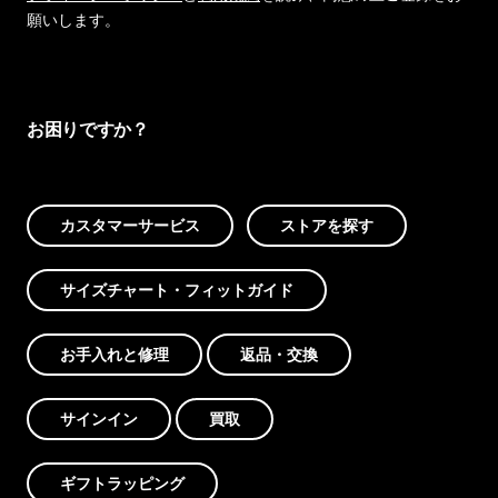
願いします。
お困りですか？
カスタマーサービス
ストアを探す
サイズチャート・フィットガイド
お手入れと修理
返品・交換
サインイン
買取
ギフトラッピング