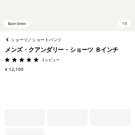
ショーツ／ショートパンツ
メンズ・クアンダリー・ショーツ ８インチ
2
レビュー
評価: 5 / 5
¥ 12,100
Basin Green