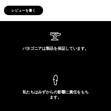
レビューを書く
パタゴニアは製品を保証しています。
製品保証を見る
私たちはみずからの影響に責任をもち
ます。
フットプリントを見る