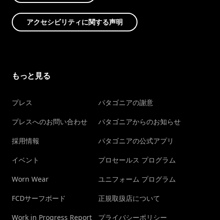
アクセシビリティに関する声明
もっと見る
プレス
パタゴニアの謝意
プレスへのお問い合わせ
パタゴニアからのお知らせ
採用情報
パタゴニアの公式アプリ
イベント
プロセールス プログラム
Worn Wear
ユニフォーム プログラム
FCDサーフボード
正規取扱店について
Work in Progress Report
プライバシーポリシー