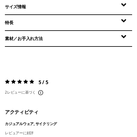
サイズ情報
特長
素材／お手入れ方法
5 / 5
評価:
5 / 5
2レビューに基づく
アクティビティ
カジュアルウェア, サイクリング
レビュアーに好評