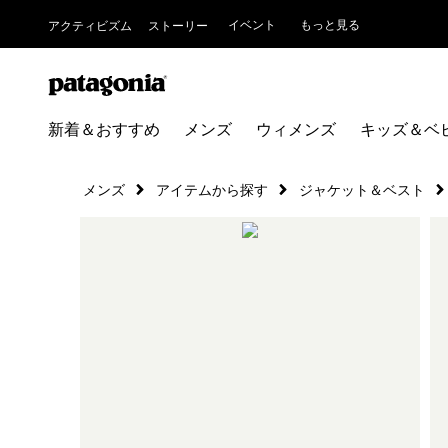
イベント
もっと見る
アクティビズム
ストーリー
新着＆おすすめ
メンズ
ウィメンズ
キッズ＆ベ
メンズ
アイテムから探す
ジャケット＆ベスト