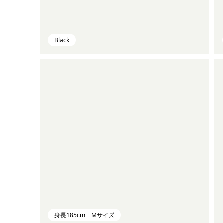
Black
身長185cm Mサイズ