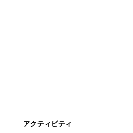
アクティビティ