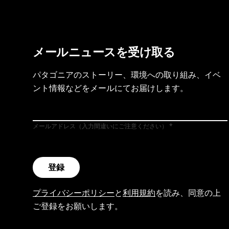
メールニュースを受け取る
パタゴニアのストーリー、環境への取り組み、イベ
ント情報などをメールにてお届けします。
メールアドレス（入力間違いにご注意ください）
登録
プライバシーポリシー
と
利用規約
を読み、同意の上
ご登録をお願いします。