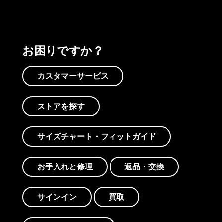
お困りですか？
カスタマーサービス
ストアを探す
サイズチャート・フィットガイド
お手入れと修理
返品・交換
サインイン
買取