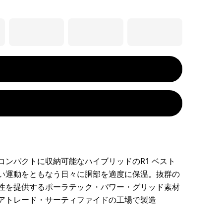
コンパクトに収納可能なハイブリッドのR1 ベスト
い運動をともなう日々に胴部を適度に保温。抜群の
性を提供するポーラテック・パワー・グリッド素材
アトレード・サーティファイドの工場で製造