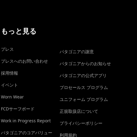
もっと見る
プレス
パタゴニアの謝意
プレスへのお問い合わせ
パタゴニアからのお知らせ
採用情報
パタゴニアの公式アプリ
イベント
プロセールス プログラム
Worn Wear
ユニフォーム プログラム
FCDサーフボード
正規取扱店について
Work in Progress Report
プライバシーポリシー
パタゴニアのコアバリュー
利用規約