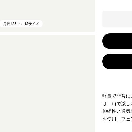
身長185cm Mサイズ
軽量で非常に
は、山で激し
伸縮性と通気
を使用。フェ