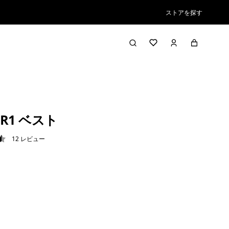
ストアを探す
R1 ベスト
12
レビュー
5 / 5