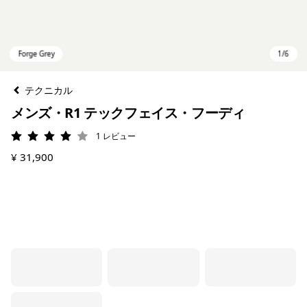
テクニカル
メンズ・R1 テックフェイス・フーディ
1
レビュー
評価: 4 / 5
¥ 31,900
Forge Grey