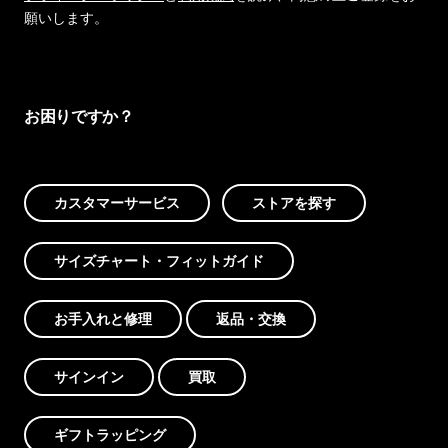
願いします。
お困りですか？
カスタマーサービス
ストアを探す
サイズチャート・フィットガイド
お手入れと修理
返品・交換
サインイン
買取
ギフトラッピング