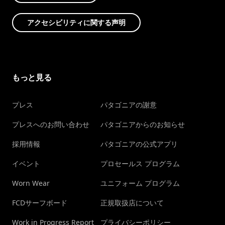
アクセシビリティに関する声明
もっと見る
プレス
パタゴニアの謝意
プレスへのお問い合わせ
パタゴニアからのお知らせ
採用情報
パタゴニアの公式アプリ
イベント
プロセールス プログラム
Worn Wear
ユニフォーム プログラム
FCDサーフボード
正規取扱店について
Work in Progress Report
プライバシーポリシー