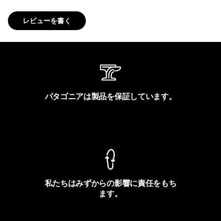
レビューを書く
パタゴニアは製品を保証しています。
製品保証を見る
私たちはみずからの影響に責任をもち
ます。
フットプリントを見る