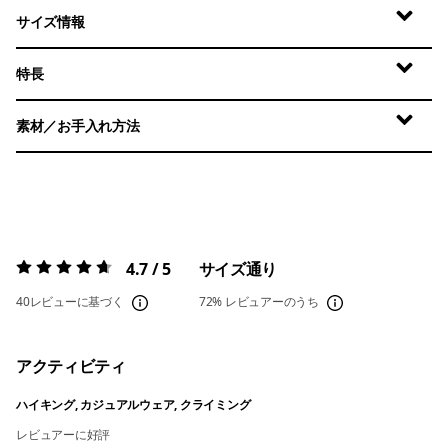
サイズ情報
特長
素材／お手入れ方法
4.7 / 5
サイズ通り
評価:
4.7 / 5
40レビューに基づく
72%
レビュアーのうち
アクティビティ
ハイキング, カジュアルウェア, クライミング
レビュアーに好評