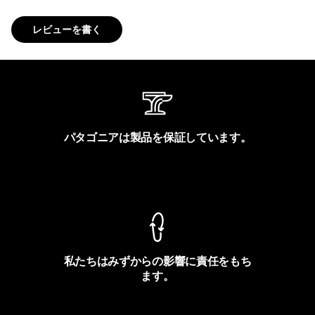
レビューを書く
パタゴニアは製品を保証しています。
製品保証を見る
私たちはみずからの影響に責任をもち
ます。
フットプリントを見る