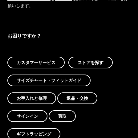
願いします。
お困りですか？
カスタマーサービス
ストアを探す
サイズチャート・フィットガイド
お手入れと修理
返品・交換
サインイン
買取
ギフトラッピング