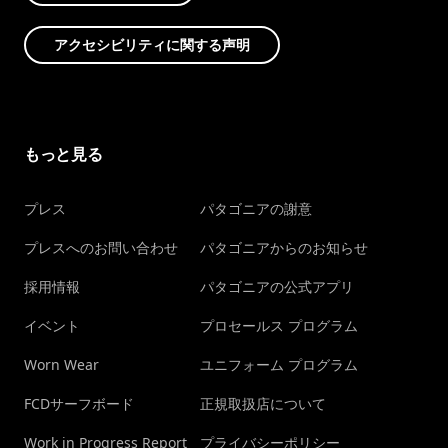
アクセシビリティに関する声明
もっと見る
プレス
パタゴニアの謝意
プレスへのお問い合わせ
パタゴニアからのお知らせ
採用情報
パタゴニアの公式アプリ
イベント
プロセールス プログラム
Worn Wear
ユニフォーム プログラム
FCDサーフボード
正規取扱店について
Work in Progress Report
プライバシーポリシー