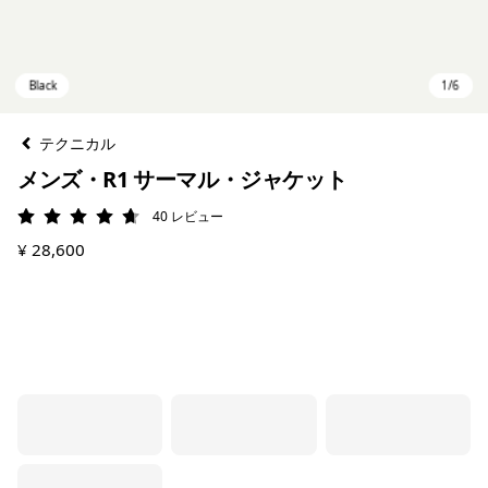
テクニカル
メンズ・R1 サーマル・ジャケット
40
レビュー
評価: 4.7 / 5
¥ 28,600
Black