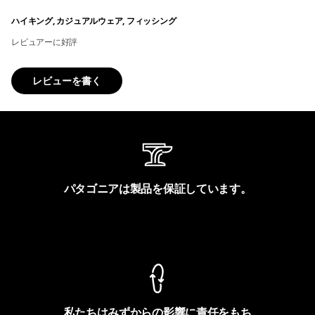
ハイキング, カジュアルウェア, フィッシング
レビュアーに好評
レビューを書く
パタゴニアは製品を保証しています。
製品保証を見る
私たちはみずからの影響に責任をもち