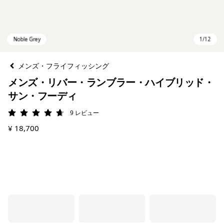
メンズ・フライフィッシング
メンズ・リバー・ランブラー・ハイブリッド・
サン・フーディ
9
レビュー
評価: 4.7 / 5
¥ 18,700
Noble Grey