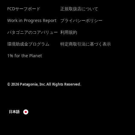
FCDサーフボード
正規取扱店について
Work in Progress Report
プライバシーポリシー
パタゴニアのコアバリュー
利用規約
環境助成金プログラム
特定商取引法に基づく表示
1% for the Planet
© 2026 Patagonia, Inc. All Rights Reserved.
日本語