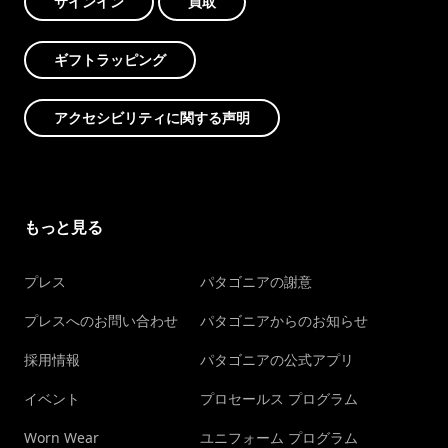
サインイン
買取
ギフトラッピング
アクセシビリティに関する声明
もっと見る
プレス
パタゴニアの謝意
プレスへのお問い合わせ
パタゴニアからのお知らせ
採用情報
パタゴニアの公式アプリ
イベント
プロセールス プログラム
Worn Wear
ユニフォーム プログラム