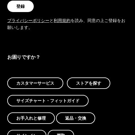
登録
プライバシーポリシー
と
利用規約
を読み、同意の上ご登録をお
願いします。
お困りですか？
カスタマーサービス
ストアを探す
サイズチャート・フィットガイド
お手入れと修理
返品・交換