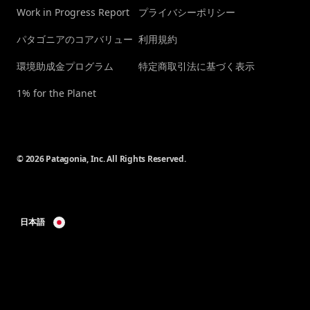
Work in Progress Report
プライバシーポリシー
パタゴニアのコアバリュー
利用規約
環境助成金プログラム
特定商取引法に基づく表示
1% for the Planet
© 2026 Patagonia, Inc. All Rights Reserved.
日本語