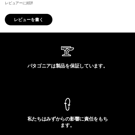
レビュアーに好評
レビューを書く
パタゴニアは製品を保証しています。
製品保証を見る
私たちはみずからの影響に責任をもち
ます。