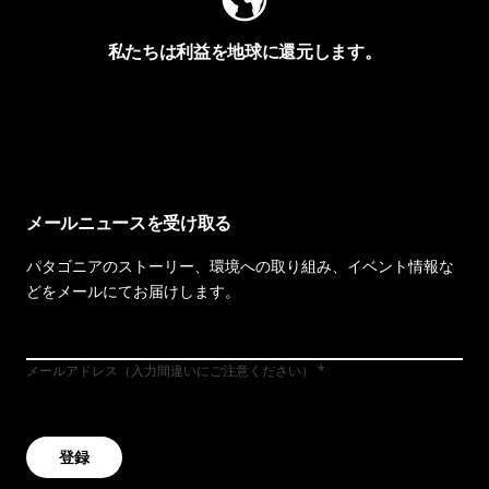
私たちは利益を地球に還元します。
イヴォンの手紙を見る
メールニュースを受け取る
パタゴニアのストーリー、環境への取り組み、イベント情報な
どをメールにてお届けします。
メールアドレス（入力間違いにご注意ください）
登録