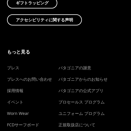
ギフトラッピング
アクセシビリティに関する声明
もっと見る
プレス
パタゴニアの謝意
プレスへのお問い合わせ
パタゴニアからのお知らせ
採用情報
パタゴニアの公式アプリ
イベント
プロセールス プログラム
Worn Wear
ユニフォーム プログラム
FCDサーフボード
正規取扱店について