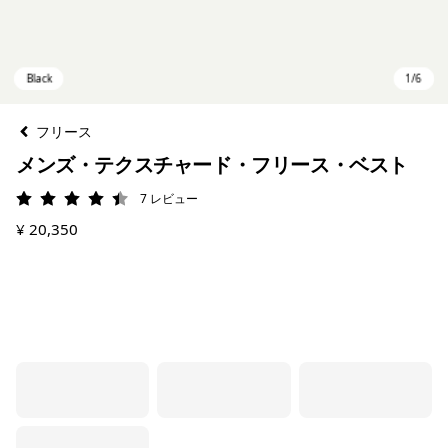
フリース
メンズ・テクスチャード・フリース・ベスト
7
レビュー
評価: 4.4 / 5
¥ 20,350
Black