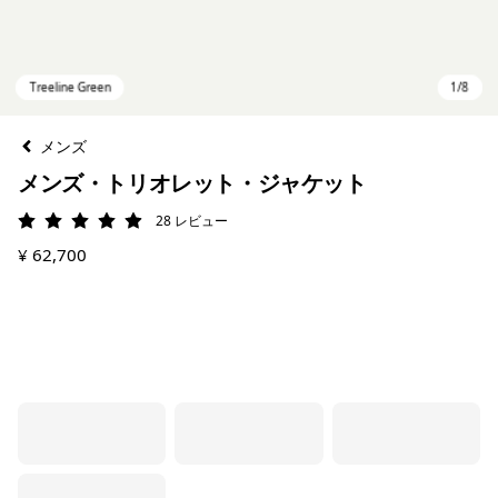
メンズ
メンズ・トリオレット・ジャケット
28
レビュー
評価: 5 / 5
¥ 62,700
Treeline Green