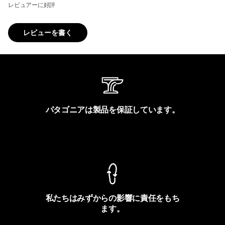
レビュアーに好評
レビューを書く
パタゴニアは製品を保証しています。
製品保証を見る
私たちはみずからの影響に責任をもち
ます。