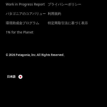
Work in Progress Report
プライバシーポリシー
パタゴニアのコアバリュー
利用規約
環境助成金プログラム
特定商取引法に基づく表示
1% for the Planet
© 2026 Patagonia, Inc. All Rights Reserved.
日本語