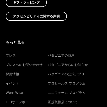
ギフトラッピング
アクセシビリティに関する声明
もっと見る
プレス
パタゴニアの謝意
プレスへのお問い合わせ
パタゴニアからのお知らせ
採用情報
パタゴニアの公式アプリ
イベント
プロセールス プログラム
Worn Wear
ユニフォーム プログラム
FCDサーフボード
正規取扱店について