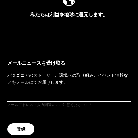
私たちは利益を地球に還元します。
イヴォンの手紙を見る
メールニュースを受け取る
パタゴニアのストーリー、環境への取り組み、イベント情報な
どをメールにてお届けします。
メールアドレス（入力間違いにご注意ください）
登録