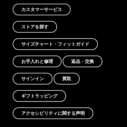
カスタマーサービス
ストアを探す
サイズチャート・フィットガイド
お手入れと修理
返品・交換
サインイン
買取
ギフトラッピング
アクセシビリティに関する声明