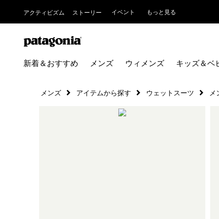
イベント
もっと見る
アクティビズム
ストーリー
新着＆おすすめ
メンズ
ウィメンズ
キッズ＆ベ
メンズ
アイテムから探す
ウェットスーツ
メ