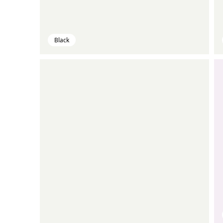
Black