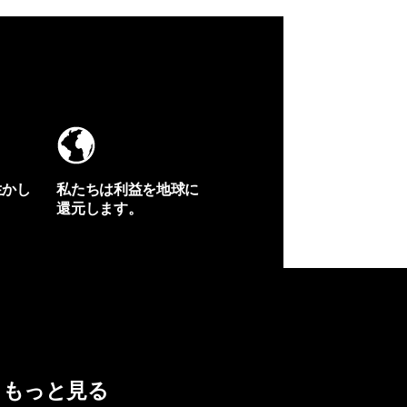
生かし
私たちは利益を地球に
還元します。
イヴォンの手紙を見る
もっと見る