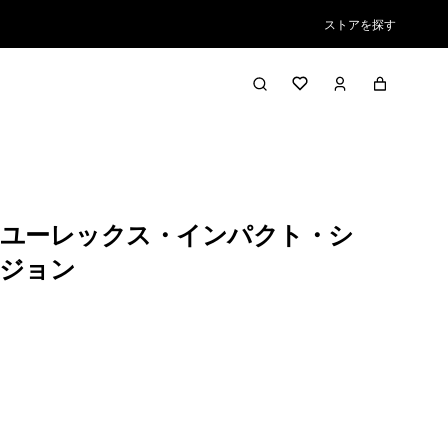
ストアを探す
ユーレックス・インパクト・シ
ジョン