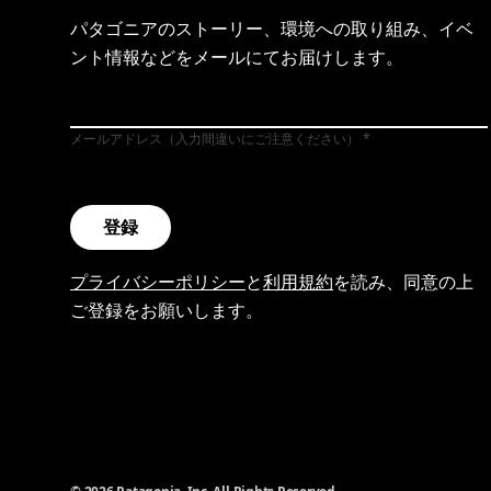
パタゴニアのストーリー、環境への取り組み、イベ
ント情報などをメールにてお届けします。
メールアドレス（入力間違いにご注意ください）
登録
プライバシーポリシー
と
利用規約
を読み、同意の上
ご登録をお願いします。