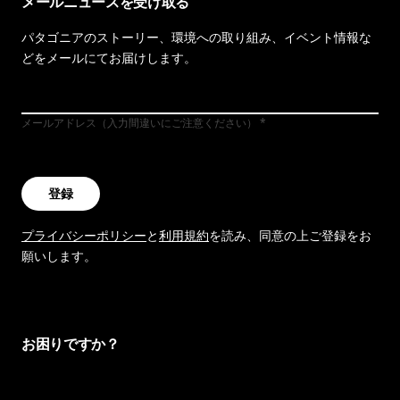
メールニュースを受け取る
パタゴニアのストーリー、環境への取り組み、イベント情報な
どをメールにてお届けします。
メールアドレス（入力間違いにご注意ください）
登録
プライバシーポリシー
と
利用規約
を読み、同意の上ご登録をお
願いします。
お困りですか？