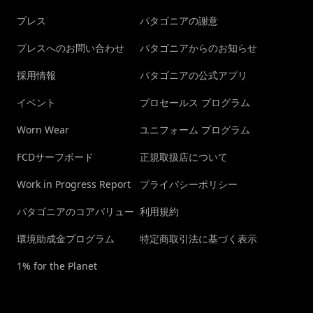
プレス
パタゴニアの謝意
プレスへのお問い合わせ
パタゴニアからのお知らせ
採用情報
パタゴニアの公式アプリ
イベント
プロセールス プログラム
Worn Wear
ユニフォーム プログラム
FCDサーフボード
正規取扱店について
Work in Progress Report
プライバシーポリシー
パタゴニアのコアバリュー
利用規約
環境助成金プログラム
特定商取引法に基づく表示
1% for the Planet