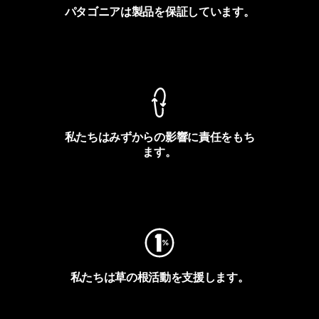
パタゴニアは製品を保証しています。
製品保証を見る
私たちはみずからの影響に責任をもち
ます。
フットプリントを見る
私たちは草の根活動を支援します。
アクティビズムを見る