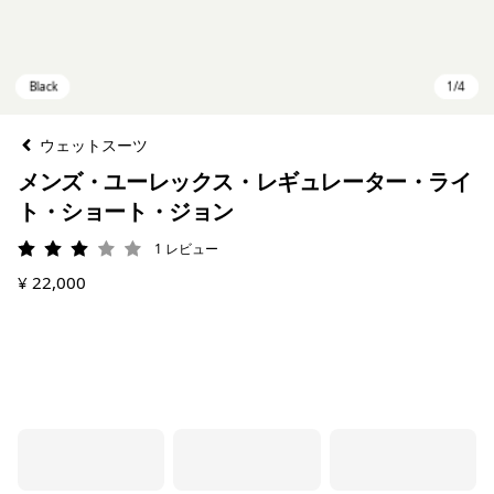
ウェットスーツ
メンズ・ユーレックス・レギュレーター・ライ
ト・ショート・ジョン
1
レビュー
評価: 3 / 5
¥ 22,000
Black