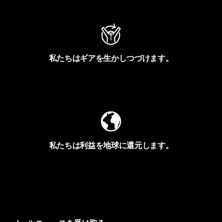
私たちはギアを生かしつづけます。
Worn Wearを見る
私たちは利益を地球に還元します。
イヴォンの手紙を見る