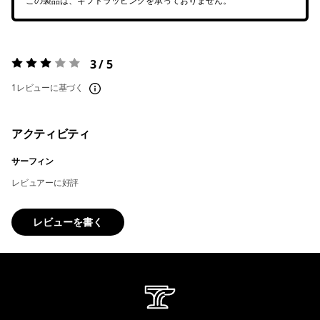
この製品は、ギフトラッピングを承っておりません。
3 / 5
評価:
3 / 5
1レビューに基づく
アクティビティ
サーフィン
レビュアーに好評
レビューを書く