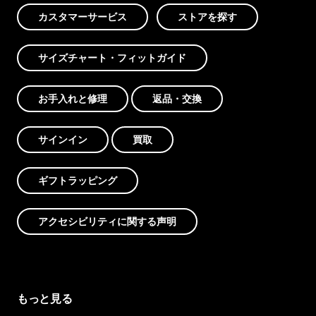
カスタマーサービス
ストアを探す
サイズチャート・フィットガイド
お手入れと修理
返品・交換
サインイン
買取
ギフトラッピング
アクセシビリティに関する声明
もっと見る