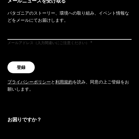
メールニュースを受け取る
パタゴニアのストーリー、環境への取り組み、イベント情報な
どをメールにてお届けします。
メールアドレス（入力間違いにご注意ください）
登録
プライバシーポリシー
と
利用規約
を読み、同意の上ご登録をお
願いします。
お困りですか？