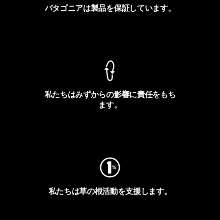
パタゴニアは製品を保証しています。
製品保証を見る
私たちはみずからの影響に責任をもち
ます。
フットプリントを見る
私たちは草の根活動を支援します。
アクティビズムを見る