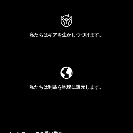
私たちはギアを生かしつづけます。
Worn Wearを見る
私たちは利益を地球に還元します。
イヴォンの手紙を見る