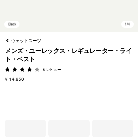
ウェットスーツ
メンズ・ユーレックス・レギュレーター・ライ
ト・ベスト
6
レビュー
評価: 4.2 / 5
¥ 14,850
Black