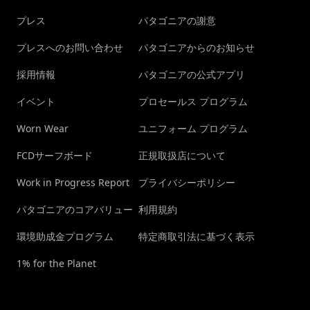
プレス
パタゴニアの謝意
プレスへのお問い合わせ
パタゴニアからのお知らせ
採用情報
パタゴニアの公式アプリ
イベント
プロセールス プログラム
Worn Wear
ユニフォーム プログラム
FCDサーフボード
正規取扱店について
Work in Progress Report
プライバシーポリシー
パタゴニアのコアバリュー
利用規約
環境助成金プログラム
特定商取引法に基づく表示
1% for the Planet