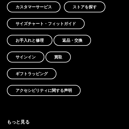
カスタマーサービス
ストアを探す
サイズチャート・フィットガイド
お手入れと修理
返品・交換
サインイン
買取
ギフトラッピング
アクセシビリティに関する声明
もっと見る