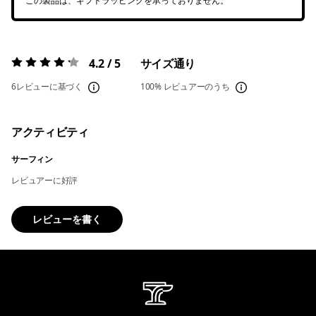
この製品は、ギフトラッピングを承っておりません。
4.2 / 5
サイズ通り
評価:
4.2 / 5
6レビューに基づく
100%
レビュアーのうち
アクティビティ
サーフィン
レビュアーに好評
レビューを書く